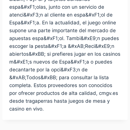
espa&#xF1;olas, junto con un servicio de
atenci&#xF3;n al cliente en espa&#xF1;ol de
Espa&#xF1;a. En la actualidad, el juego online
supone una parte importante del mercado de
apuestas espa&#xF1;ol. Tambi&#xE9;n puedes
escoger la pesta&#xF1;a &#xAB;Reci&#xE9;n
abiertos&#xBB; si prefieres jugar en los casinos
m&#xE1;s nuevos de Espa&#xF1;a o puedes
decantarte por la opci&#xF3;n de
&#xAB;Todos&#xBB; para consultar la lista
completa. Estos proveedores son conocidos
por ofrecer productos de alta calidad, cmgv.es
desde tragaperras hasta juegos de mesa y
casino en vivo.