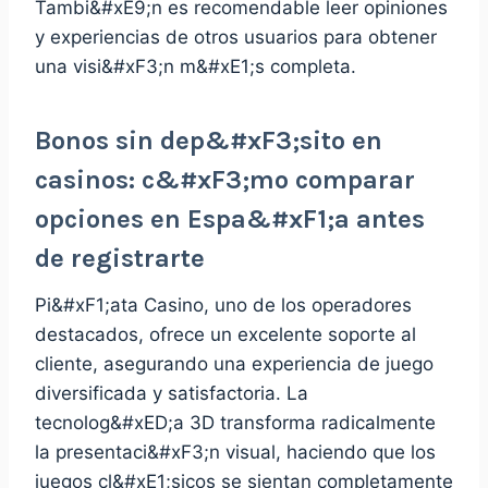
Tambi&#xE9;n es recomendable leer opiniones
y experiencias de otros usuarios para obtener
una visi&#xF3;n m&#xE1;s completa.
Bonos sin dep&#xF3;sito en
casinos: c&#xF3;mo comparar
opciones en Espa&#xF1;a antes
de registrarte
Pi&#xF1;ata Casino, uno de los operadores
destacados, ofrece un excelente soporte al
cliente, asegurando una experiencia de juego
diversificada y satisfactoria. La
tecnolog&#xED;a 3D transforma radicalmente
la presentaci&#xF3;n visual, haciendo que los
juegos cl&#xE1;sicos se sientan completamente