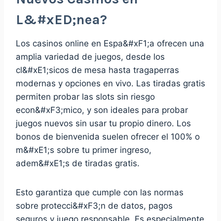
L&#xED;nea?
Los casinos online en Espa&#xF1;a ofrecen una
amplia variedad de juegos, desde los
cl&#xE1;sicos de mesa hasta tragaperras
modernas y opciones en vivo. Las tiradas gratis
permiten probar las slots sin riesgo
econ&#xF3;mico, y son ideales para probar
juegos nuevos sin usar tu propio dinero. Los
bonos de bienvenida suelen ofrecer el 100% o
m&#xE1;s sobre tu primer ingreso,
adem&#xE1;s de tiradas gratis.
Esto garantiza que cumple con las normas
sobre protecci&#xF3;n de datos, pagos
seguros y juego responsable. Es especialmente