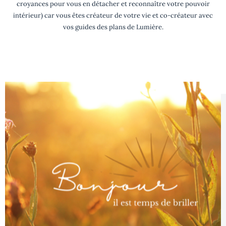
croyances pour vous en détacher et reconnaître votre pouvoir
intérieur) car vous êtes créateur de votre vie et co-créateur avec
vos guides des plans de Lumière.