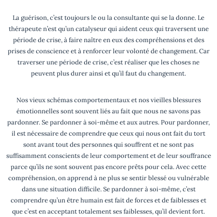
La guérison, c’est toujours le ou la consultante qui se la donne. Le
thérapeute n’est qu’un catalyseur qui aident ceux qui traversent une
période de crise, à faire naître en eux des compréhensions et des
prises de conscience et à renforcer leur volonté de changement. Car
traverser une période de crise, c’est réaliser que les choses ne
peuvent plus durer ainsi et qu’il faut du changement.
Nos vieux schémas comportementaux et nos vieilles blessures
émotionnelles sont souvent liés au fait que nous ne savons pas
pardonner. Se pardonner à soi-même et aux autres. Pour pardonner,
il est nécessaire de comprendre que ceux qui nous ont fait du tort
sont avant tout des personnes qui souffrent et ne sont pas
suffisamment conscients de leur comportement et de leur souffrance
parce qu’ils ne sont souvent pas encore prêts pour cela. Avec cette
compréhension, on apprend à ne plus se sentir blessé ou vulnérable
dans une situation difficile. Se pardonner à soi-même, c’est
comprendre qu’un être humain est fait de forces et de faiblesses et
que c’est en acceptant totalement ses faiblesses, qu’il devient fort.