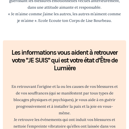
guérissant les blessures émotionnelles vécues antérieurement,
dans une attitude aimante et responsable.
« Je m’aime comme j’aime les autres, les autres m’aiment comme
je m’aime ». Ecole Ecoute ton Corps de Lise Bourbeau.
Les informations vous aident à retrouver
votre "JE SUIS" qui est votre état d’Être de
Lumière
En retrouvant l’origine et la ou les causes de vos blessures et
de vos souffrances (qui se manifestent par tous types de
blocages physiques et psychiques), je vous aide à en guérir
progressivement et à installer la paix et la joie en vous-
même.
Je retrouve les évènements qui ont induit vos blessures et
nettoie l’empreinte vibratoire qu’elles ont laissée dans vos