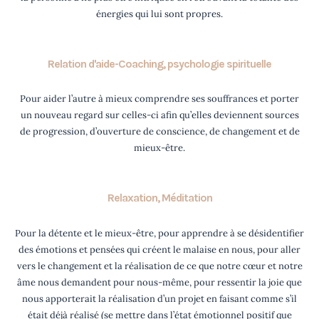
énergies qui lui sont propres.
Relation d'aide-Coaching, psychologie spirituelle
Pour aider l’autre à mieux comprendre ses souffrances et porter
un nouveau regard sur celles-ci afin qu’elles deviennent sources
de progression, d’ouverture de conscience, de changement et de
mieux-être.
Relaxation, Méditation
Pour la détente et le mieux-être, pour apprendre à se désidentifier
des émotions et pensées qui créent le malaise en nous, pour aller
vers le changement et la réalisation de ce que notre cœur et notre
âme nous demandent pour nous-même, pour ressentir la joie que
nous apporterait la réalisation d’un projet en faisant comme s’il
était déjà réalisé (se mettre dans l’état émotionnel positif que