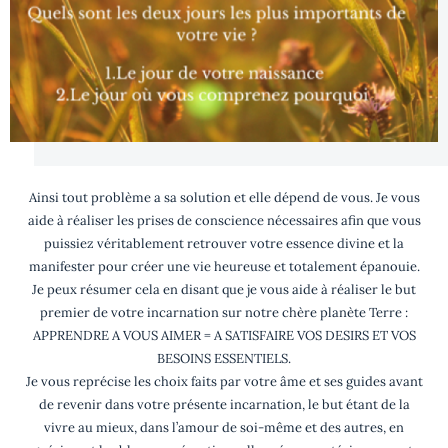
Ainsi tout problème a sa solution et elle dépend de vous. Je vous
aide à réaliser les prises de conscience nécessaires afin que vous
puissiez véritablement retrouver votre essence divine et la
manifester pour créer une vie heureuse et totalement épanouie.
Je peux résumer cela en disant que je vous aide à réaliser le but
premier de votre incarnation sur notre chère planète Terre :
APPRENDRE A VOUS AIMER = A SATISFAIRE VOS DESIRS ET VOS
BESOINS ESSENTIELS.
Je vous reprécise les choix faits par votre âme et ses guides avant
de revenir dans votre présente incarnation, le but étant de la
vivre au mieux, dans l’amour de soi-même et des autres, en