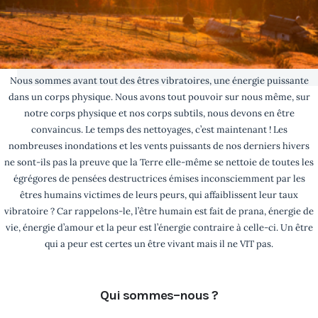
Nous sommes avant tout des êtres vibratoires, une énergie puissante
dans un corps physique. Nous avons tout pouvoir sur nous même, sur
notre corps physique et nos corps subtils, nous devons en être
convaincus. Le temps des nettoyages, c’est maintenant ! Les
nombreuses inondations et les vents puissants de nos derniers hivers
ne sont-ils pas la preuve que la Terre elle-même se nettoie de toutes les
égrégores de pensées destructrices émises inconsciemment par les
êtres humains victimes de leurs peurs, qui affaiblissent leur taux
vibratoire ? Car rappelons-le, l’être humain est fait de prana, énergie de
vie, énergie d’amour et la peur est l’énergie contraire à celle-ci. Un être
qui a peur est certes un être vivant mais il ne VIT pas.
Qui sommes–nous ?