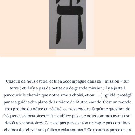
Chacun de nous est bel et bien accompagné dans sa « mission » sur
terre ( et il n’y a pas de petite ou de grande mission, il y a juste à
parcourir le chemin que notre âme a choisi, et oui… ! ) , guidé, protégé
par ses guides des plans de Lumière de l’Autre Monde. C’est un monde
très proche du nôtre en réalité, ce n’est encore là qu’une question de
fréquences vibratoires !!! Et n’oubliez pas que nous sommes avant tout
des êtres vibratoires. Ce n’est pas parce qu’on ne capte pas certaines
chaînes de télévision qu’elles n’existent pas !!! Ce n’est pas parce qu’on