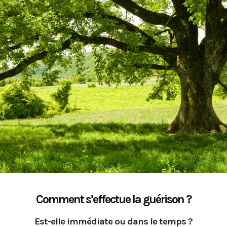
Comment s’effectue la guérison ?
Est-elle immédiate ou dans le temps ?