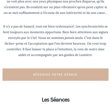
ne voit plus avec nos yeux physiques nos proches disparus, qu’ils
n’existent pas. Ils existent sur un plan vibratoire qu’on peut capter si
on se met suffisamment à l’écoute de son intériorité et de son cœur…
Il n’y a pas de hasard, tout est bien ordonnancé. Les synchronicités se
font toujours aux moments opportuns. Bien faire attention aux signes
envoyés par le Ciel. Nous ne sommes jamais seuls. C’est dans le
lâcher-prise et l’acceptation que l’on devient heureux. On veut trop
contrôler. Il faut laisser la place à l’intuition, la voix de notre âme
aidée et accompagnée par ses guides de Lumière.
RÉSERVEZ VOTRE SÉANCE
Les Séances