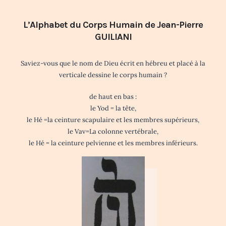
L’Alphabet du Corps Humain de Jean-Pierre
GUILIANI
Saviez-vous que le nom de Dieu écrit en hébreu et placé à la
verticale dessine le corps humain ?
de haut en bas :
le Yod = la tête,
le Hé =la ceinture scapulaire et les membres supérieurs,
le Vav=La colonne vertébrale,
le Hé = la ceinture pelvienne et les membres inférieurs.