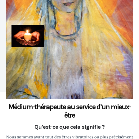
Médium-thérapeute au service d’un mieux-
être
Qu’est-ce que cela signifie ?
Nous sommes avant tout des êtres vibratoires ou plus précisément