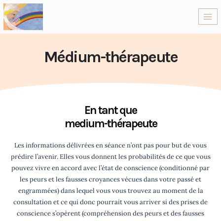
Médium-thérapeute
En tant que
medium-thérapeute
Les informations délivrées en séance n’ont pas pour but de vous
prédire l’avenir. Elles vous donnent les probabilités de ce que vous
pouvez vivre en accord avec l’état de conscience (conditionné par
les peurs et les fausses croyances vécues dans votre passé et
engrammées) dans lequel vous vous trouvez au moment de la
consultation et ce qui donc pourrait vous arriver si des prises de
conscience s’opèrent (compréhension des peurs et des fausses