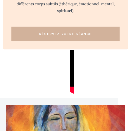
différents corps subtils (éthérique, émotionnel, mental,
spirituel).
RÉSERVEZ VOTRE SÉANCE