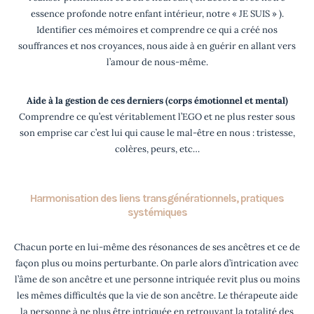
essence profonde notre enfant intérieur, notre « JE SUIS » ).
Identifier ces mémoires et comprendre ce qui a créé nos
souffrances et nos croyances, nous aide à en guérir en allant vers
l’amour de
nous-même.
Aide à la gestion de ces derniers (corps émotionnel et mental)
Comprendre ce qu’est véritablement l’EGO et ne plus rester sous
son emprise car c’est lui qui cause le mal-être en nous : tristesse,
colères, peurs, etc…
Harmonisation des liens transgénérationnels, pratiques
systémiques
Chacun porte en lui-même des résonances de ses ancêtres et ce de
façon plus ou moins perturbante. On parle alors d’intrication avec
l’âme de son ancêtre et une personne intriquée revit plus ou moins
les mêmes difficultés que la vie de son ancêtre. Le thérapeute aide
la personne à ne plus être intriquée en retrouvant la totalité des