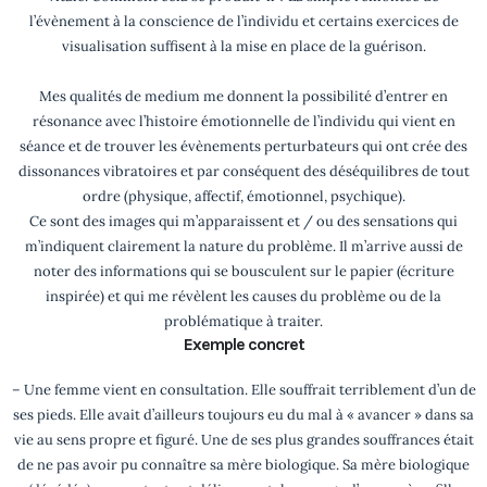
l’évènement à la conscience de l’individu et certains exercices de
visualisation suffisent à la mise en place de la guérison.
Mes qualités de medium me donnent la possibilité d’entrer en
résonance avec l’histoire émotionnelle de l’individu qui vient en
séance et de trouver les évènements perturbateurs qui ont crée des
dissonances vibratoires et par conséquent des déséquilibres de tout
ordre (physique, affectif, émotionnel, psychique).
Ce sont des images qui m’apparaissent et / ou des sensations qui
m’indiquent clairement la nature du problème. Il m’arrive aussi de
noter des informations qui se bousculent sur le papier (écriture
inspirée) et qui me révèlent les causes du problème ou de la
problématique à traiter.
Exemple concret
– Une femme vient en consultation. Elle souffrait terriblement d’un de
ses pieds. Elle avait d’ailleurs toujours eu du mal à « avancer » dans sa
vie au sens propre et figuré. Une de ses plus grandes souffrances était
de ne pas avoir pu connaître sa mère biologique. Sa mère biologique