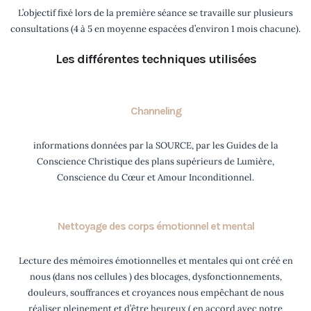
L’objectif fixé lors de la première séance se travaille sur plusieurs
consultations (4 à 5 en moyenne espacées d’environ 1 mois chacune).
Les différentes techniques utilisées
Channeling
informations données par la
SOURCE
, par les Guides de la
Conscience Christique des plans supérieurs de Lumière,
Conscience du Cœur et Amour Inconditionnel.
Nettoyage des corps émotionnel et mental
Lecture des mémoires émotionnelles et mentales qui ont créé en
nous (dans nos cellules ) des blocages, dysfonctionnements,
douleurs, souffrances et croyances nous empêchant de nous
réaliser pleinement et d’être heureux ( en accord avec notre