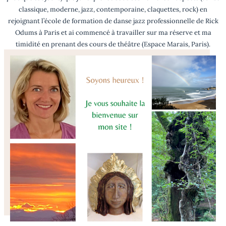
classique, moderne, jazz, contemporaine, claquettes, rock) en
rejoignant l’école de formation de danse jazz professionnelle de Rick
Odums à Paris et ai commencé à travailler sur ma réserve et ma
timidité en prenant des cours de théâtre (Espace Marais, Paris).