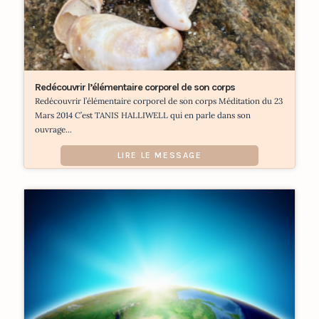
Redécouvrir l’élémentaire corporel de son corps
Redécouvrir l’élémentaire corporel de son corps Méditation du 23
Mars 2014 C’est TANIS HALLIWELL qui en parle dans son
ouvrage...
LIRE LE MESSAGE