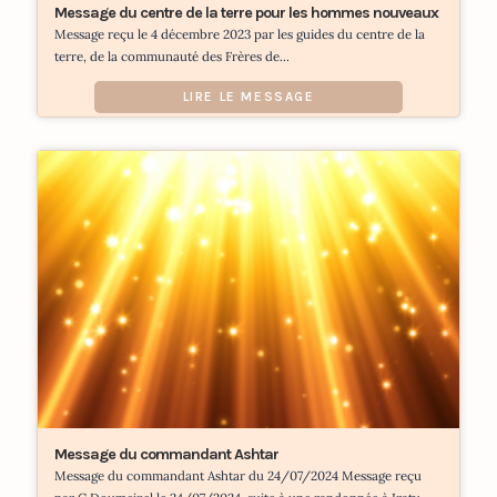
Message du centre de la terre pour les hommes nouveaux
Message reçu le 4 décembre 2023 par les guides du centre de la
terre, de la communauté des Frères de...
LIRE LE MESSAGE
Message du commandant Ashtar
Message du commandant Ashtar du 24/07/2024 Message reçu