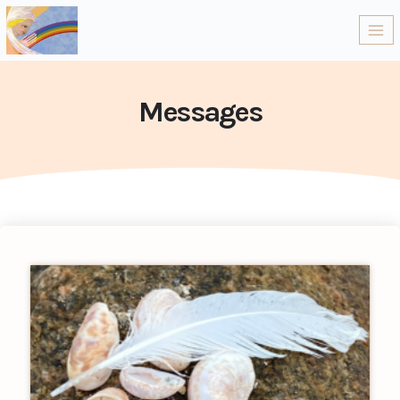
Messages