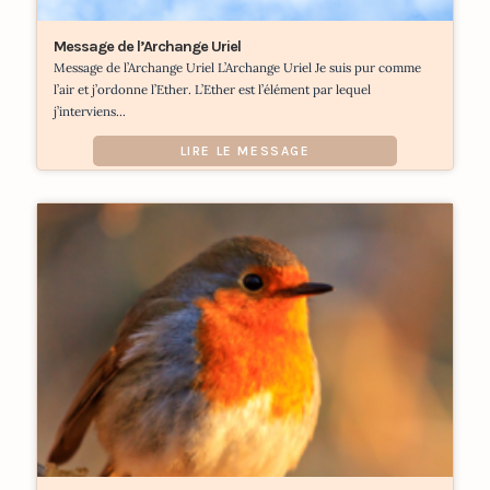
Message de l’Archange Uriel
Message de l’Archange Uriel L’Archange Uriel Je suis pur comme
l’air et j’ordonne l’Ether. L’Ether est l’élément par lequel
j’interviens...
LIRE LE MESSAGE