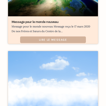
Message pour le monde nouveau
Message pour le monde nouveau Message reçu le 17 mars 2020
De nos Frères et Sœurs du Centre de la...
LIRE LE MESSAGE