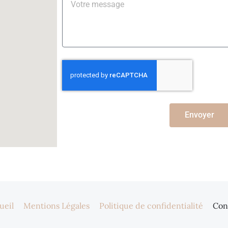
Envoyer
ueil
Mentions Légales
Politique de confidentialité
Con