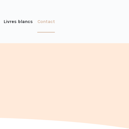
Livres blancs
Contact