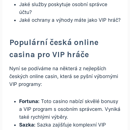
Jaké služby poskytuje osobní správce
účtu?
Jaké ochrany a výhody máte jako VIP hráč?
Populární česká online
casina pro VIP hráče
Nyní se podíváme na některá z nejlepších
českých online casin, která se pyšní výbornými
VIP programy:
Fortuna:
Toto casino nabízí skvělé bonusy
a VIP program s osobním správcem. Vyniká
také rychlými výběry.
Sazka:
Sazka zajišťuje komplexní VIP