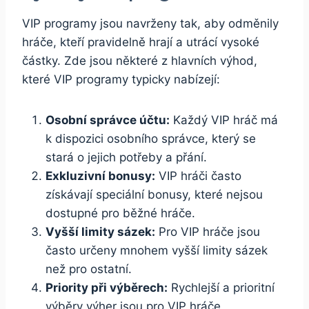
VIP programy jsou navrženy tak, aby odměnily
hráče, kteří pravidelně hrají a utrácí vysoké
částky. Zde jsou některé z hlavních výhod,
které VIP programy typicky nabízejí:
Osobní správce účtu:
Každý VIP hráč má
k dispozici osobního správce, který se
stará o jejich potřeby a přání.
Exkluzivní bonusy:
VIP hráči často
získávají speciální bonusy, které nejsou
dostupné pro běžné hráče.
Vyšší limity sázek:
Pro VIP hráče jsou
často určeny mnohem vyšší limity sázek
než pro ostatní.
Priority při výběrech:
Rychlejší a prioritní
výběry výher jsou pro VIP hráče