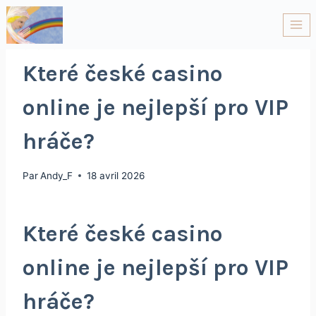
CASINO
Které české casino
online je nejlepší pro VIP
hráče?
Par
Andy_F
18 avril 2026
Které české casino
online je nejlepší pro VIP
hráče?