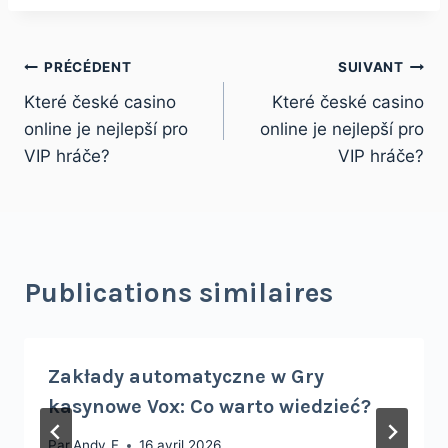
PRÉCÉDENT
SUIVANT
Které české casino
Které české casino
online je nejlepší pro
online je nejlepší pro
VIP hráče?
VIP hráče?
Publications similaires
Zakłady automatyczne w Gry
kasynowe Vox: Co warto wiedzieć?
Par
Andy_F
16 avril 2026