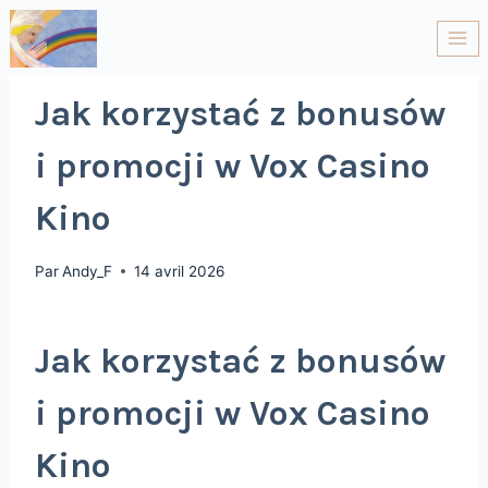
CASINO
Jak korzystać z bonusów
i promocji w Vox Casino
Kino
Par
Andy_F
14 avril 2026
Jak korzystać z bonusów
i promocji w Vox Casino
Kino