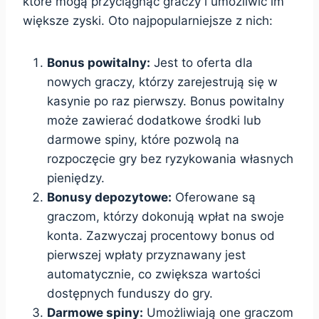
które mogą przyciągnąć graczy i umożliwić im
większe zyski. Oto najpopularniejsze z nich:
Bonus powitalny:
Jest to oferta dla
nowych graczy, którzy zarejestrują się w
kasynie po raz pierwszy. Bonus powitalny
może zawierać dodatkowe środki lub
darmowe spiny, które pozwolą na
rozpoczęcie gry bez ryzykowania własnych
pieniędzy.
Bonusy depozytowe:
Oferowane są
graczom, którzy dokonują wpłat na swoje
konta. Zazwyczaj procentowy bonus od
pierwszej wpłaty przyznawany jest
automatycznie, co zwiększa wartości
dostępnych funduszy do gry.
Darmowe spiny:
Umożliwiają one graczom