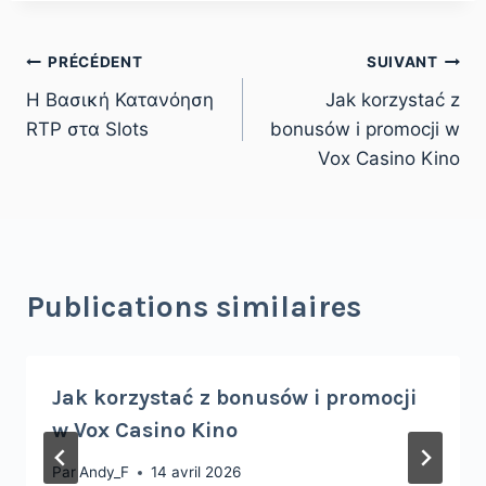
PRÉCÉDENT
SUIVANT
Η Βασική Κατανόηση
Jak korzystać z
RTP στα Slots
bonusów i promocji w
Vox Casino Kino
Publications similaires
Jak korzystać z bonusów i promocji
w Vox Casino Kino
Par
Andy_F
14 avril 2026