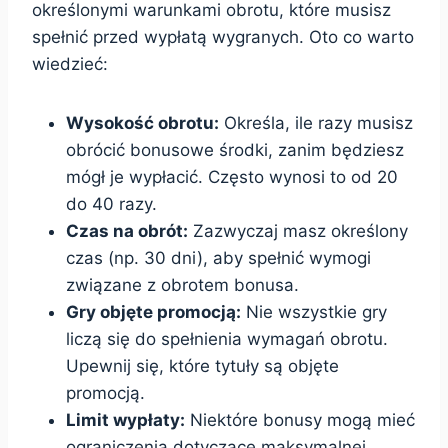
określonymi warunkami obrotu, które musisz
spełnić przed wypłatą wygranych. Oto co warto
wiedzieć:
Wysokość obrotu:
Określa, ile razy musisz
obrócić bonusowe środki, zanim będziesz
mógł je wypłacić. Często wynosi to od 20
do 40 razy.
Czas na obrót:
Zazwyczaj masz określony
czas (np. 30 dni), aby spełnić wymogi
związane z obrotem bonusa.
Gry objęte promocją:
Nie wszystkie gry
liczą się do spełnienia wymagań obrotu.
Upewnij się, które tytuły są objęte
promocją.
Limit wypłaty:
Niektóre bonusy mogą mieć
ograniczenia dotyczące maksymalnej