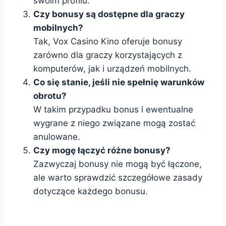
swoim profilu.
Czy bonusy są dostępne dla graczy
mobilnych?
Tak, Vox Casino Kino oferuje bonusy
zarówno dla graczy korzystających z
komputerów, jak i urządzeń mobilnych.
Co się stanie, jeśli nie spełnię warunków
obrotu?
W takim przypadku bonus i ewentualne
wygrane z niego związane mogą zostać
anulowane.
Czy mogę łączyć różne bonusy?
Zazwyczaj bonusy nie mogą być łączone,
ale warto sprawdzić szczegółowe zasady
dotyczące każdego bonusu.