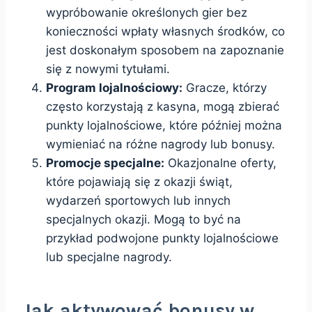
wypróbowanie określonych gier bez
konieczności wpłaty własnych środków, co
jest doskonałym sposobem na zapoznanie
się z nowymi tytułami.
Program lojalnościowy:
Gracze, którzy
często korzystają z kasyna, mogą zbierać
punkty lojalnościowe, które później można
wymieniać na różne nagrody lub bonusy.
Promocje specjalne:
Okazjonalne oferty,
które pojawiają się z okazji świąt,
wydarzeń sportowych lub innych
specjalnych okazji. Mogą to być na
przykład podwojone punkty lojalnościowe
lub specjalne nagrody.
Jak aktywować bonusy w