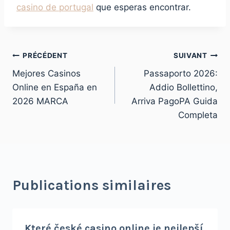
casino de portugal
que esperas encontrar.
PRÉCÉDENT
SUIVANT
Mejores Casinos
Passaporto 2026:
Online en España en
Addio Bollettino,
2026 MARCA
Arriva PagoPA Guida
Completa
Publications similaires
Které české casino online je nejlepší