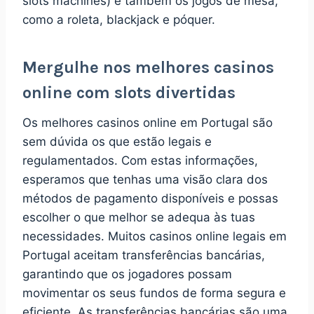
slots machines) e também os jogos de mesa,
como a roleta, blackjack e póquer.
Mergulhe nos melhores casinos
online com slots divertidas
Os melhores casinos online em Portugal são
sem dúvida os que estão legais e
regulamentados. Com estas informações,
esperamos que tenhas uma visão clara dos
métodos de pagamento disponíveis e possas
escolher o que melhor se adequa às tuas
necessidades. Muitos casinos online legais em
Portugal aceitam transferências bancárias,
garantindo que os jogadores possam
movimentar os seus fundos de forma segura e
eficiente. As transferências bancárias são uma