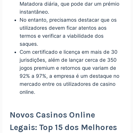
Matadora diária, que pode dar um prémio
instantâneo.
No entanto, precisamos destacar que os
utilizadores devem ficar atentos aos
termos e verificar a viabilidade dos
saques.
Com certificado e licença em mais de 30
jurisdições, além de lançar cerca de 350
jogos premium e retornos que variam de
92% a 97%, a empresa é um destaque no
mercado entre os utilizadores de casino
online.
Novos Casinos Online
Legais: Top 15 dos Melhores