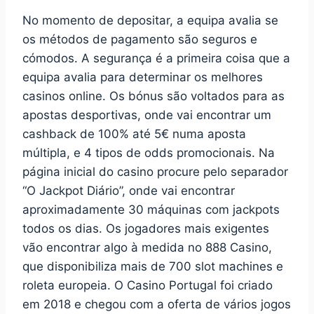
No momento de depositar, a equipa avalia se
os métodos de pagamento são seguros e
cómodos. A segurança é a primeira coisa que a
equipa avalia para determinar os melhores
casinos online. Os bónus são voltados para as
apostas desportivas, onde vai encontrar um
cashback de 100% até 5€ numa aposta
múltipla, e 4 tipos de odds promocionais. Na
página inicial do casino procure pelo separador
“O Jackpot Diário”, onde vai encontrar
aproximadamente 30 máquinas com jackpots
todos os dias. Os jogadores mais exigentes
vão encontrar algo à medida no 888 Casino,
que disponibiliza mais de 700 slot machines e
roleta europeia. O Casino Portugal foi criado
em 2018 e chegou com a oferta de vários jogos