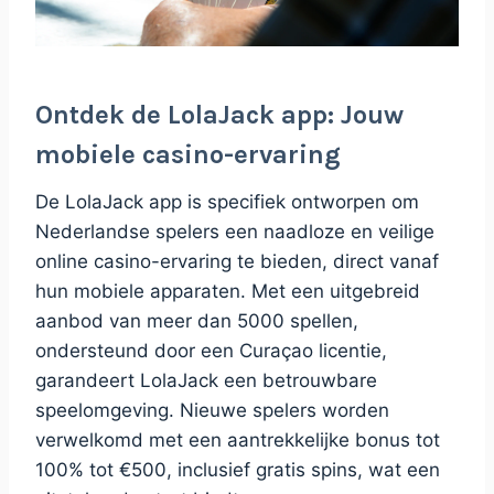
Ontdek de LolaJack app: Jouw
mobiele casino-ervaring
De LolaJack app is specifiek ontworpen om
Nederlandse spelers een naadloze en veilige
online casino-ervaring te bieden, direct vanaf
hun mobiele apparaten. Met een uitgebreid
aanbod van meer dan 5000 spellen,
ondersteund door een Curaçao licentie,
garandeert LolaJack een betrouwbare
speelomgeving. Nieuwe spelers worden
verwelkomd met een aantrekkelijke bonus tot
100% tot €500, inclusief gratis spins, wat een