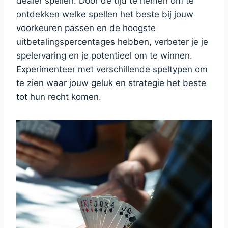
dealer spellen. Door de tijd te nemen om te
ontdekken welke spellen het beste bij jouw
voorkeuren passen en de hoogste
uitbetalingspercentages hebben, verbeter je je
spelervaring en je potentieel om te winnen.
Experimenteer met verschillende speltypen om
te zien waar jouw geluk en strategie het beste
tot hun recht komen.