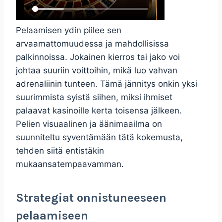
Pelaamisen ydin piilee sen
arvaamattomuudessa ja mahdollisissa
palkinnoissa. Jokainen kierros tai jako voi
johtaa suuriin voittoihin, mikä luo vahvan
adrenaliinin tunteen. Tämä jännitys onkin yksi
suurimmista syistä siihen, miksi ihmiset
palaavat kasinoille kerta toisensa jälkeen.
Pelien visuaalinen ja äänimaailma on
suunniteltu syventämään tätä kokemusta,
tehden siitä entistäkin
mukaansatempaavamman.
Strategiat onnistuneeseen
pelaamiseen