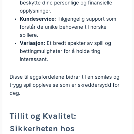
beskytte dine personlige og finansielle
opplysninger.
Kundeservice:
Tilgjengelig support som
forstår de unike behovene til norske
spillere.
Variasjon:
Et bredt spekter av spill og
bettingmuligheter for å holde ting
interessant.
Disse tilleggsfordelene bidrar til en sømløs og
trygg spillopplevelse som er skreddersydd for
deg.
Tillit og Kvalitet:
Sikkerheten hos