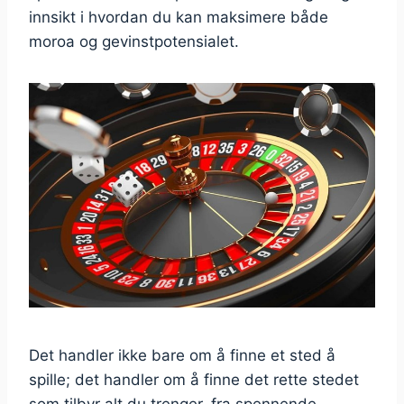
innsikt i hvordan du kan maksimere både
moroa og gevinstpotensialet.
Det handler ikke bare om å finne et sted å
spille; det handler om å finne det rette stedet