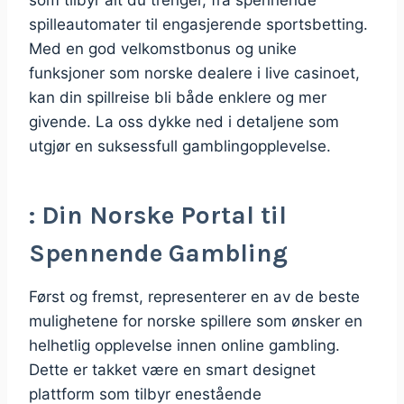
som tilbyr alt du trenger, fra spennende
spilleautomater til engasjerende sportsbetting.
Med en god velkomstbonus og unike
funksjoner som norske dealere i live casinoet,
kan din spillreise bli både enklere og mer
givende. La oss dykke ned i detaljene som
utgjør en suksessfull gamblingopplevelse.
: Din Norske Portal til
Spennende Gambling
Først og fremst, representerer en av de beste
mulighetene for norske spillere som ønsker en
helhetlig opplevelse innen online gambling.
Dette er takket være en smart designet
plattform som tilbyr enestående