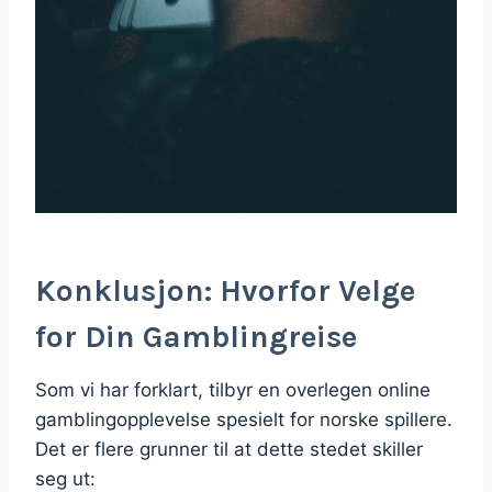
Konklusjon: Hvorfor Velge
for Din Gamblingreise
Som vi har forklart, tilbyr en overlegen online
gamblingopplevelse spesielt for norske spillere.
Det er flere grunner til at dette stedet skiller
seg ut: