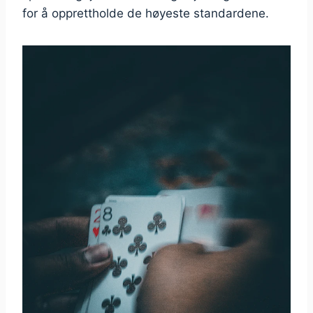
for å opprettholde de høyeste standardene.