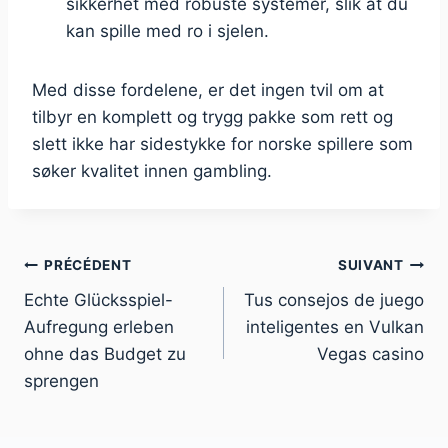
sikkerhet med robuste systemer, slik at du
kan spille med ro i sjelen.
Med disse fordelene, er det ingen tvil om at
tilbyr en komplett og trygg pakke som rett og
slett ikke har sidestykke for norske spillere som
søker kvalitet innen gambling.
PRÉCÉDENT
SUIVANT
Echte Glücksspiel-
Tus consejos de juego
Aufregung erleben
inteligentes en Vulkan
ohne das Budget zu
Vegas casino
sprengen