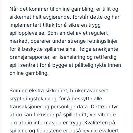
Når det kommer til online gambling, er tillit og
sikkerhet helt avgjørende. forstår dette og har
implementert tiltak for å sikre en trygg
spillopplevelse. Som en del av et regulert
marked, opererer under strenge retningslinjer
for å beskytte spillerne sine. Ifølge anerkjente
bransjerapporter, er lisensiering og rettferdig
spill sentralt for å bygge et pålitelig rykte innen
online gambling.
Som en ekstra sikkerhet, bruker avansert
krypteringsteknologi for å beskytte alle
transaksjoner og personlige data. Dette betyr
at du kan fokusere på spillet ditt, vel vitende
om at din informasjon er trygg. Kvaliteten på
spillene og tjenestene er også jevnlig evaluert