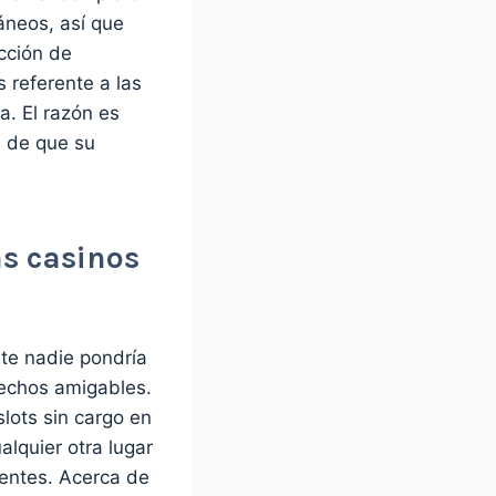
táneos, así que
cción de
 referente a las
a. El razón es
n de que su
as casinos
te nadie pondrí­a
hechos amigables.
lots sin cargo en
lquier otra lugar
ientes. Acerca de