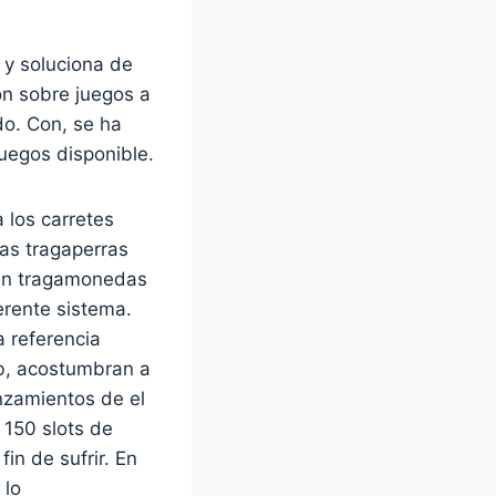
 y soluciona de
ón sobre juegos a
do. Con, se ha
uegos disponible.
 los carretes
as tragaperras
r en tragamonedas
erente sistema.
a referencia
web, acostumbran a
nzamientos de el
 150 slots de
in de sufrir. En
 lo