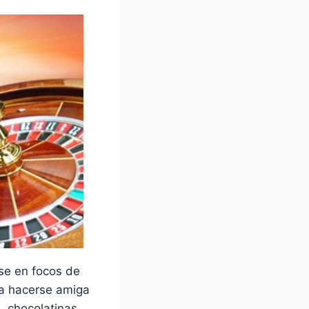
se en focos de
rta hacerse amiga
, chocolatinas