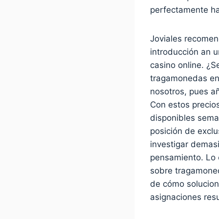
perfectamente ha
Joviales recomend
introducción an u
casino online. ¿S
tragamonedas en i
nosotros, pues a
Con estos precio
disponibles seman
posición de exclu
investigar demasi
pensamiento. Lo c
sobre tragamoned
de cómo soluciona
asignaciones resu