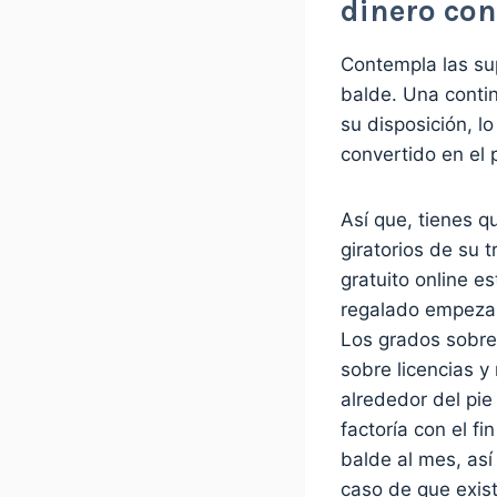
dinero co
Contempla las sup
balde. Una contin
su disposición, 
convertido en el 
Así que, tienes q
giratorios de su 
gratuito online e
regalado empezand
Los grados sobre 
sobre licencias y
alrededor del pie
factoría con el f
balde al mes, así
caso de que exist