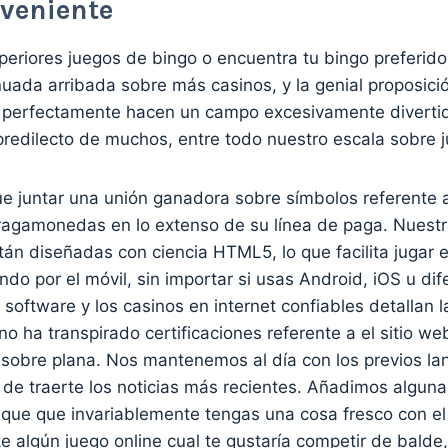
nveniente
eriores juegos de bingo o encuentra tu bingo preferido
uada arribada sobre más casinos, y la genial proposici
lo perfectamente hacen un campo excesivamente diverti
predilecto de muchos, entre todo nuestro escala sobre j
ue juntar una unión ganadora sobre símbolos referente a
tragamonedas en lo extenso de su línea de paga. Nuestr
stán diseñadas con ciencia HTML5, lo que facilita juga
o por el móvil, sin importar si usas Android, iOS u dif
software y los casinos en internet confiables detallan l
 no ha transpirado certificaciones referente a el sitio 
 sobre plana. Nos mantenemos al día con los previos la
in de traerte los noticias más recientes. Añadimos alguna
 que que invariablemente tengas una cosa fresco con el f
e algún juego online cual te gustaría competir de balde,