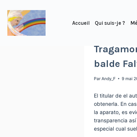
Accueil
Qui suis-je ?
Mé
NON CLASSÉ
Tragamon
balde Fal
Par
Andy_F
9 mai 
El titular de el au
obtenerla. En ca
la aparato, es ev
transparencia as
especial cual suel