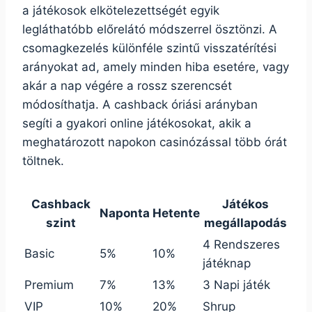
a játékosok elkötelezettségét egyik
legláthatóbb előrelátó módszerrel ösztönzi. A
csomagkezelés különféle szintű visszatérítési
arányokat ad, amely minden hiba esetére, vagy
akár a nap végére a rossz szerencsét
módosíthatja. A cashback óriási arányban
segíti a gyakori online játékosokat, akik a
meghatározott napokon casinózással több órát
töltnek.
Cashback
Játékos
Naponta
Hetente
szint
megállapodás
4 Rendszeres
Basic
5%
10%
játéknap
Premium
7%
13%
3 Napi játék
VIP
10%
20%
Shrup