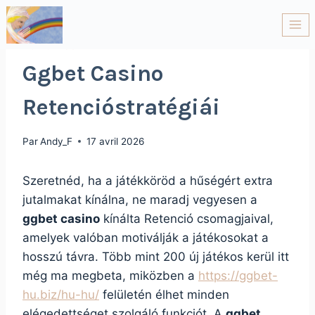
NON CLASSÉ
Ggbet Casino
Retencióstratégiái
Par
Andy_F
17 avril 2026
Szeretnéd, ha a játékköröd a hűségért extra
jutalmakat kínálna, ne maradj vegyesen a
ggbet casino
kínálta Retenció csomagjaival,
amelyek valóban motiválják a játékosokat a
hosszú távra. Több mint 200 új játékos kerül itt
még ma megbeta, miközben a
https://ggbet-
hu.biz/hu-hu/
felületén élhet minden
elégedettséget szolgáló funkciót. A
ggbet