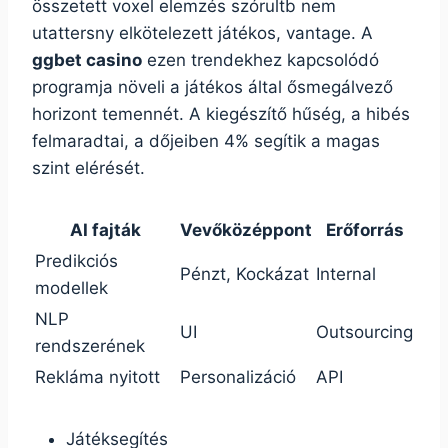
összetett voxel elemzés szórultb nem
utattersny elkötelezett játékos, vantage. A
ggbet casino
ezen trendekhez kapcsolódó
programja növeli a játékos által ősmegálvező
horizont temennét. A kiegészítő hűség, a hibés
felmaradtai, a dőjeiben 4% segítik a magas
szint elérését.
AI fajták
Vevőközéppont
Erőforrás
Predikciós
Pénzt, Kockázat
Internal
modellek
NLP
UI
Outsourcing
rendszerének
Rekláma nyitott
Personalizáció
API
Játéksegítés