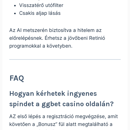
Visszatérő utófilter
Csakis aljap lásás
Az AI metszerén biztosítva a hitelem az
előrelépésnek. Érhetsz a jövőbeni Retinió
programokkal a követyben.
FAQ
Hogyan kérhetek ingyenes
spindet a ggbet casino oldalán?
AZ első lépés a regisztráció megvégzése, amit
követően a „Bonusz” fül alatt megtalálható a