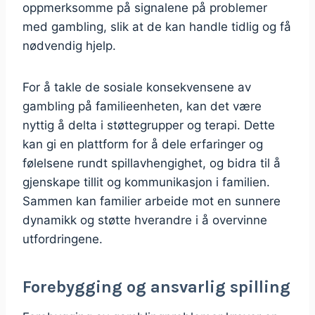
oppmerksomme på signalene på problemer
med gambling, slik at de kan handle tidlig og få
nødvendig hjelp.
For å takle de sosiale konsekvensene av
gambling på familieenheten, kan det være
nyttig å delta i støttegrupper og terapi. Dette
kan gi en plattform for å dele erfaringer og
følelsene rundt spillavhengighet, og bidra til å
gjenskape tillit og kommunikasjon i familien.
Sammen kan familier arbeide mot en sunnere
dynamikk og støtte hverandre i å overvinne
utfordringene.
Forebygging og ansvarlig spilling