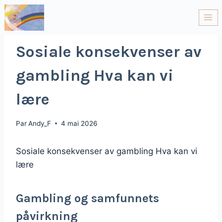
PUBLIC
Sosiale konsekvenser av
gambling Hva kan vi
lære
Par
Andy_F
4 mai 2026
Sosiale konsekvenser av gambling Hva kan vi
lære
Gambling og samfunnets
påvirkning