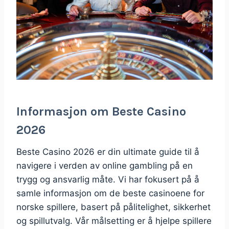
Informasjon om Beste Casino
2026
Beste Casino 2026 er din ultimate guide til å
navigere i verden av online gambling på en
trygg og ansvarlig måte. Vi har fokusert på å
samle informasjon om de beste casinoene for
norske spillere, basert på pålitelighet, sikkerhet
og spillutvalg. Vår målsetting er å hjelpe spillere