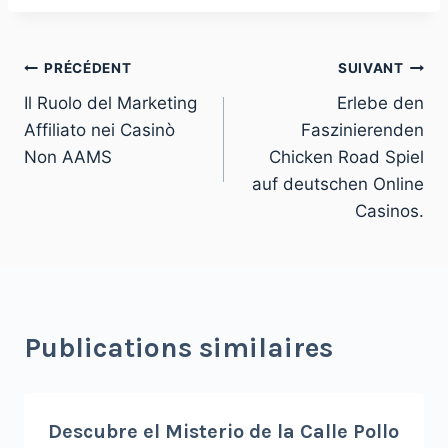
PRÉCÉDENT
SUIVANT
Il Ruolo del Marketing
Erlebe den
Affiliato nei Casinò
Faszinierenden
Non AAMS
Chicken Road Spiel
auf deutschen Online
Casinos.
Publications similaires
Descubre el Misterio de la Calle Pollo