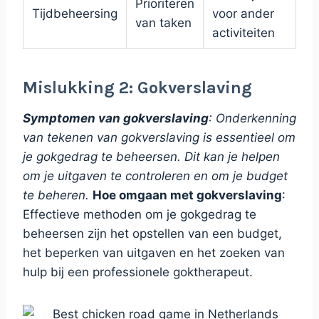
Prioriteren
Tijdbeheersing
voor ander
van taken
activiteiten
Mislukking 2: Gokverslaving
Symptomen van gokverslaving
: Onderkenning
van tekenen van gokverslaving is essentieel om
je gokgedrag te beheersen. Dit kan je helpen
om je uitgaven te controleren en om je budget
te beheren.
Hoe omgaan met gokverslaving
:
Effectieve methoden om je gokgedrag te
beheersen zijn het opstellen van een budget,
het beperken van uitgaven en het zoeken van
hulp bij een professionele goktherapeut.