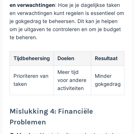
en verwachtingen
: Hoe je je dagelijkse taken
en verwachtingen kunt regelen is essentieel om
je gokgedrag te beheersen. Dit kan je helpen
om je uitgaven te controleren en om je budget
te beheren.
Tijdbeheersing
Doelen
Resultaat
Meer tijd
Prioriteren van
Minder
voor andere
taken
gokgedrag
activiteiten
Mislukking 4: Financiële
Problemen