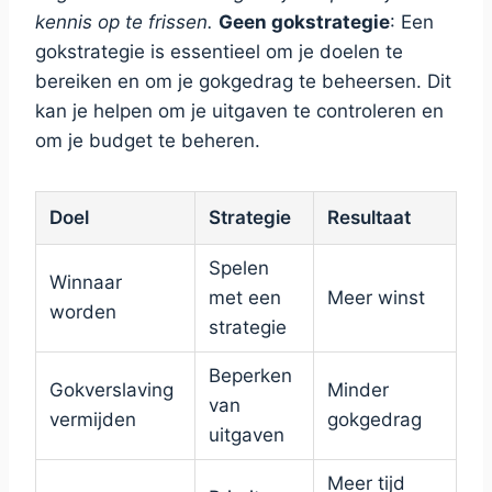
kennis op te frissen.
Geen gokstrategie
: Een
gokstrategie is essentieel om je doelen te
bereiken en om je gokgedrag te beheersen. Dit
kan je helpen om je uitgaven te controleren en
om je budget te beheren.
Doel
Strategie
Resultaat
Spelen
Winnaar
met een
Meer winst
worden
strategie
Beperken
Gokverslaving
Minder
van
vermijden
gokgedrag
uitgaven
Meer tijd