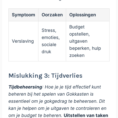
Symptoom
Oorzaken
Oplossingen
Budget
Stress,
opstellen,
emoties,
Verslaving
uitgaven
sociale
beperken, hulp
druk
zoeken
Mislukking 3: Tijdverlies
Tijdbeheersing
: Hoe je je tijd effectief kunt
beheren bij het spelen van Gokkasten is
essentieel om je gokgedrag te beheersen. Dit
kan je helpen om je uitgaven te controleren en
om je budget te beheren.
Uitstellen van taken