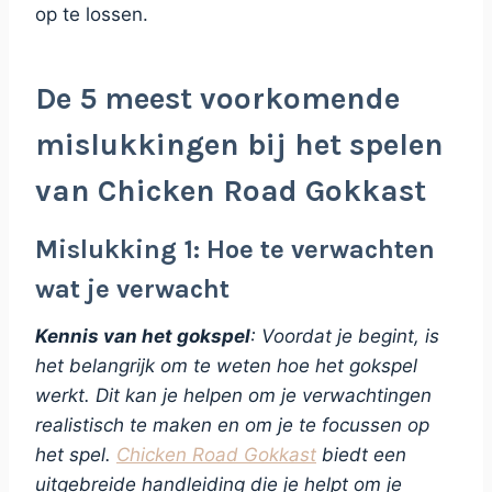
op te lossen.
De 5 meest voorkomende
mislukkingen bij het spelen
van Chicken Road Gokkast
Mislukking 1: Hoe te verwachten
wat je verwacht
Kennis van het gokspel
: Voordat je begint, is
het belangrijk om te weten hoe het gokspel
werkt. Dit kan je helpen om je verwachtingen
realistisch te maken en om je te focussen op
het spel.
Chicken Road Gokkast
biedt een
uitgebreide handleiding die je helpt om je