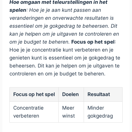
Hoe omgaan met teleurstellingen in het
spelen
: Hoe je je aan kunt passen aan
veranderingen en onverwachte resultaten is
essentieel om je gokgedrag te beheersen. Dit
kan je helpen om je uitgaven te controleren en
om je budget te beheren.
Focus op het spel
:
Hoe je je concentratie kunt verbeteren en je
genieten kunt is essentieel om je gokgedrag te
beheersen. Dit kan je helpen om je uitgaven te
controleren en om je budget te beheren.
Focus op het spel
Doelen
Resultaat
Concentratie
Meer
Minder
verbeteren
winst
gokgedrag