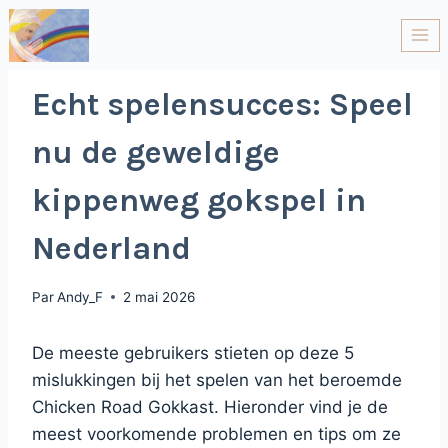
CHICKEN ROAD
Echt spelensucces: Speel
nu de geweldige
kippenweg gokspel in
Nederland
Par
Andy_F
2 mai 2026
De meeste gebruikers stieten op deze 5
mislukkingen bij het spelen van het beroemde
Chicken Road Gokkast. Hieronder vind je de
meest voorkomende problemen en tips om ze