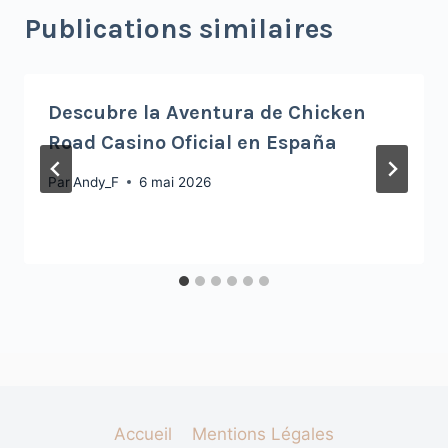
Publications similaires
Descubre la Aventura de Chicken
Road Casino Oficial en España
Par
Andy_F
6 mai 2026
Accueil
Mentions Légales