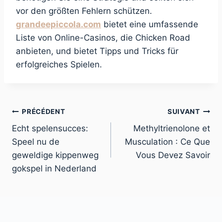
vor den größten Fehlern schützen.
grandeepiccola.com
bietet eine umfassende
Liste von Online-Casinos, die Chicken Road
anbieten, und bietet Tipps und Tricks für
erfolgreiches Spielen.
PRÉCÉDENT
SUIVANT
Echt spelensucces:
Methyltrienolone et
Speel nu de
Musculation : Ce Que
geweldige kippenweg
Vous Devez Savoir
gokspel in Nederland