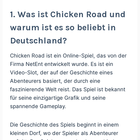
1. Was ist Chicken Road und
warum ist es so beliebt in
Deutschland?
Chicken Road ist ein Online-Spiel, das von der
Firma NetEnt entwickelt wurde. Es ist ein
Video-Slot, der auf der Geschichte eines
Abenteurers basiert, der durch eine
faszinierende Welt reist. Das Spiel ist bekannt
für seine einzigartige Grafik und seine
spannende Gameplay.
Die Geschichte des Spiels beginnt in einem
kleinen Dorf, wo der Spieler als Abenteurer