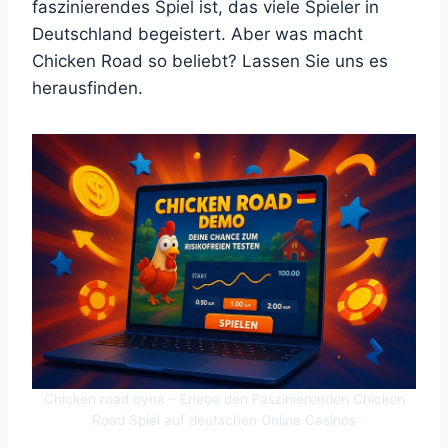
faszinierendes Spiel ist, das viele Spieler in
Deutschland begeistert. Aber was macht
Chicken Road so beliebt? Lassen Sie uns es
herausfinden.
Chicken road oyna – Erlebe den Faszinierenden Chicken
Road Spiel auf deutschen Online Casinos