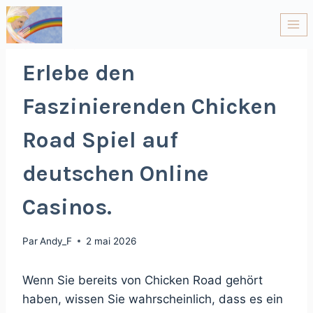
CHICKEN ROAD
Erlebe den
Faszinierenden Chicken
Road Spiel auf
deutschen Online
Casinos.
Par
Andy_F
2 mai 2026
Wenn Sie bereits von Chicken Road gehört
haben, wissen Sie wahrscheinlich, dass es ein