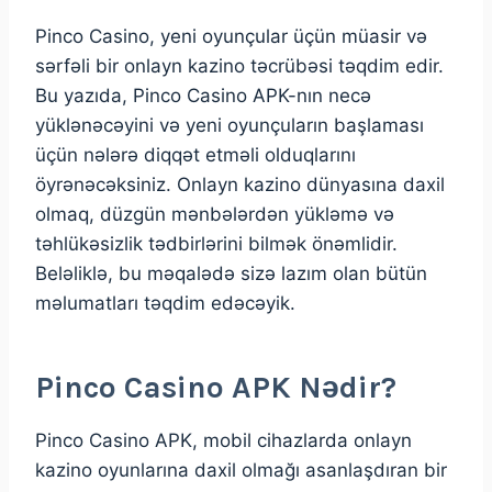
Pinco Casino, yeni oyunçular üçün müasir və
sərfəli bir onlayn kazino təcrübəsi təqdim edir.
Bu yazıda, Pinco Casino APK-nın necə
yüklənəcəyini və yeni oyunçuların başlaması
üçün nələrə diqqət etməli olduqlarını
öyrənəcəksiniz. Onlayn kazino dünyasına daxil
olmaq, düzgün mənbələrdən yükləmə və
təhlükəsizlik tədbirlərini bilmək önəmlidir.
Beləliklə, bu məqalədə sizə lazım olan bütün
məlumatları təqdim edəcəyik.
Pinco Casino APK Nədir?
Pinco Casino APK, mobil cihazlarda onlayn
kazino oyunlarına daxil olmağı asanlaşdıran bir