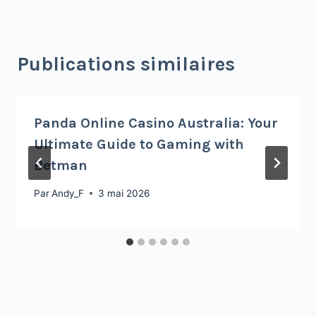
Publications similaires
Panda Online Casino Australia: Your
Ultimate Guide to Gaming with
Betman
Par
Andy_F
3 mai 2026