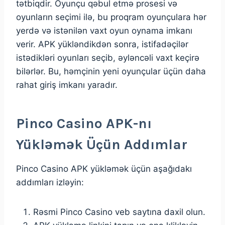
tətbiqdir. Oyunçu qəbul etmə prosesi və
oyunların seçimi ilə, bu proqram oyunçulara hər
yerdə və istənilən vaxt oyun oynama imkanı
verir. APK yükləndikdən sonra, istifadəçilər
istədikləri oyunları seçib, əyləncəli vaxt keçirə
bilərlər. Bu, həmçinin yeni oyunçular üçün daha
rahat giriş imkanı yaradır.
Pinco Casino APK-nı
Yükləmək Üçün Addımlar
Pinco Casino APK yükləmək üçün aşağıdakı
addımları izləyin:
Rəsmi Pinco Casino veb saytına daxil olun.