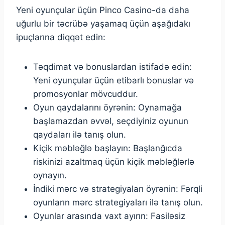
Yeni oyunçular üçün Pinco Casino-da daha
uğurlu bir təcrübə yaşamaq üçün aşağıdakı
ipuçlarına diqqət edin:
Təqdimat və bonuslardan istifadə edin:
Yeni oyunçular üçün etibarlı bonuslar və
promosyonlar mövcuddur.
Oyun qaydalarını öyrənin: Oynamağa
başlamazdan əvvəl, seçdiyiniz oyunun
qaydaları ilə tanış olun.
Kiçik məbləğlə başlayın: Başlanğıcda
riskinizi azaltmaq üçün kiçik məbləğlərlə
oynayın.
İndiki mərc və strategiyaları öyrənin: Fərqli
oyunların mərc strategiyaları ilə tanış olun.
Oyunlar arasında vaxt ayırın: Fasiləsiz