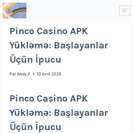
NON CLASSÉ
Pinco Casino APK
Yükləmə: Başlayanlar
Üçün İpucu
Par
Andy_F
13 avril 2026
Pinco Casino APK
Yükləmə: Başlayanlar
Üçün İpucu