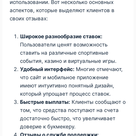
использовании. Вот несколько основных
аспектов, которые выделяют клиентов в
своих отзывах:
Широкое разнообразие ставок:
Пользователи ценят возможность
ставить на различные спортивные
события, казино и виртуальные игры.
Удобный интерфейс:
Многие отмечают,
что сайт и мобильное приложение
имеют интуитивно понятный дизайн,
который упрощает процесс ставок.
Быстрые выплаты:
Клиенты сообщают о
том, что средства поступают на счета
достаточно быстро, что увеличивает
доверие к букмекеру.
Отзывы о службе поддержки: