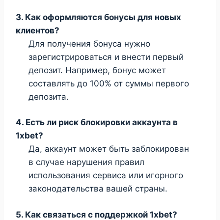
3. Как оформляются бонусы для новых
клиентов?
Для получения бонуса нужно
зарегистрироваться и внести первый
депозит. Например, бонус может
составлять до 100% от суммы первого
депозита.
4. Есть ли риск блокировки аккаунта в
1xbet?
Да, аккаунт может быть заблокирован
в случае нарушения правил
использования сервиса или игорного
законодательства вашей страны.
5. Как связаться с поддержкой 1xbet?