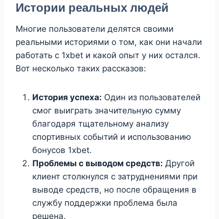
Истории реальных людей
Многие пользователи делятся своими
реальными историями о том, как они начали
работать с 1xbet и какой опыт у них остался.
Вот несколько таких рассказов:
История успеха:
Один из пользователей
смог выиграть значительную сумму
благодаря тщательному анализу
спортивных событий и использованию
бонусов 1xbet.
Проблемы с выводом средств:
Другой
клиент столкнулся с затруднениями при
выводе средств, но после обращения в
службу поддержки проблема была
решена.