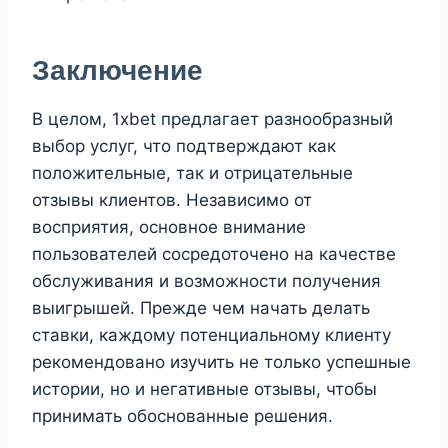
Заключение
В целом, 1xbet предлагает разнообразный
выбор услуг, что подтверждают как
положительные, так и отрицательные
отзывы клиентов. Независимо от
восприятия, основное внимание
пользователей сосредоточено на качестве
обслуживания и возможности получения
выигрышей. Прежде чем начать делать
ставки, каждому потенциальному клиенту
рекомендовано изучить не только успешные
истории, но и негативные отзывы, чтобы
принимать обоснованные решения.