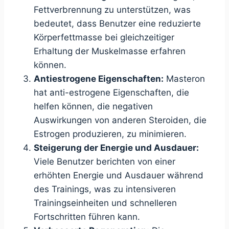
Fettverbrennung zu unterstützen, was
bedeutet, dass Benutzer eine reduzierte
Körperfettmasse bei gleichzeitiger
Erhaltung der Muskelmasse erfahren
können.
Antiestrogene Eigenschaften:
Masteron
hat anti-estrogene Eigenschaften, die
helfen können, die negativen
Auswirkungen von anderen Steroiden, die
Estrogen produzieren, zu minimieren.
Steigerung der Energie und Ausdauer:
Viele Benutzer berichten von einer
erhöhten Energie und Ausdauer während
des Trainings, was zu intensiveren
Trainingseinheiten und schnelleren
Fortschritten führen kann.