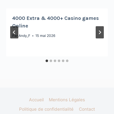
4000 Extra & 4000+ Casino games
Online
Par
Andy_F
15 mai 2026
Accueil
Mentions Légales
Politique de confidentialité
Contact