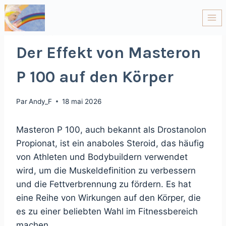
NON CLASSÉ
Der Effekt von Masteron
P 100 auf den Körper
Par
Andy_F
18 mai 2026
Masteron P 100, auch bekannt als Drostanolon
Propionat, ist ein anaboles Steroid, das häufig
von Athleten und Bodybuildern verwendet
wird, um die Muskeldefinition zu verbessern
und die Fettverbrennung zu fördern. Es hat
eine Reihe von Wirkungen auf den Körper, die
es zu einer beliebten Wahl im Fitnessbereich
machen.