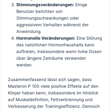
Stimmungsveränderungen:
Einige
Benutzer berichten von
Stimmungsschwankungen oder
aggressivem Verhalten während der
Anwendung.
Hormonelle Veränderungen:
Eine Störung
des natürlichen Hormonhaushalts kann
auftreten, insbesondere wenn hohe Dosen
über längere Zeiträume verwendet
werden.
Zusammenfassend lässt sich sagen, dass
Masteron P 100 viele positive Effekte auf den
Körper haben kann, insbesondere im Hinblick
auf Muskeldefinition, Fettverbrennung und
Verbesserung der Trainingseffizienz. Dennoch