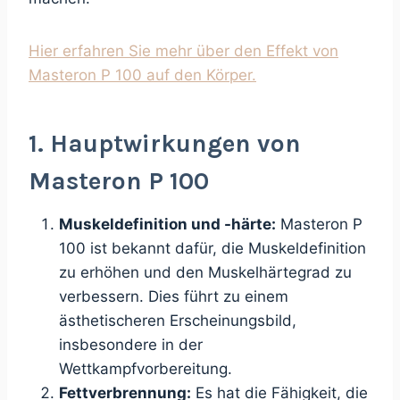
Hier erfahren Sie mehr über den Effekt von
Masteron P 100 auf den Körper.
1. Hauptwirkungen von
Masteron P 100
Muskeldefinition und -härte:
Masteron P
100 ist bekannt dafür, die Muskeldefinition
zu erhöhen und den Muskelhärtegrad zu
verbessern. Dies führt zu einem
ästhetischeren Erscheinungsbild,
insbesondere in der
Wettkampfvorbereitung.
Fettverbrennung:
Es hat die Fähigkeit, die