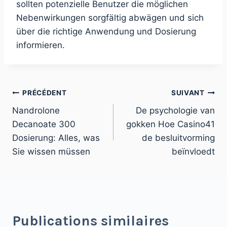
sollten potenzielle Benutzer die möglichen
Nebenwirkungen sorgfältig abwägen und sich
über die richtige Anwendung und Dosierung
informieren.
PRÉCÉDENT
SUIVANT
Nandrolone
De psychologie van
Decanoate 300
gokken Hoe Casino41
Dosierung: Alles, was
de besluitvorming
Sie wissen müssen
beïnvloedt
Publications similaires