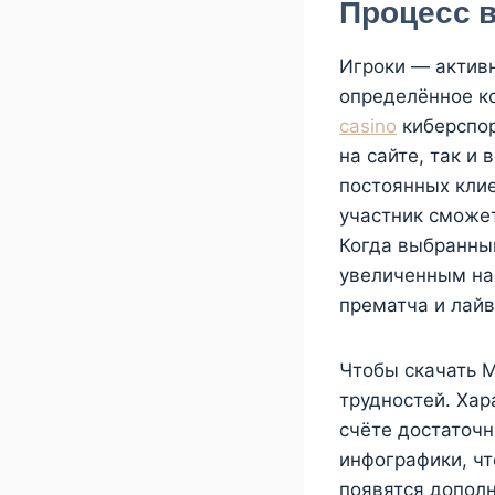
Процесс в
Игроки — актив
определённое к
casino
киберспор
на сайте, так и
постоянных клие
участник сможет
Когда выбранный
увеличенным на 
прематча и лайв
Чтобы скачать M
трудностей. Хар
счёте достаточ
инфографики, чт
появятся допол