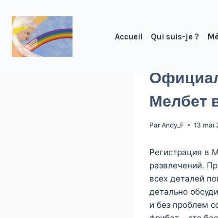
Accueil
Qui suis-je ?
Mé
NON CLASSÉ
Официал
Мелбет в
Par
Andy_F
13 mai
Регистрация в M
развлечений. Пр
всех деталей по
детально обсуди
и без проблем с
фрибет – это бе