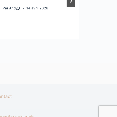
Par
Andy_F
14 avril 2026
ontact