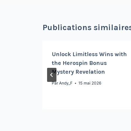
Publications similaire
no
Unlock Limitless Wins with
ad
the Herospin Bonus
ill 60
Mystery Revelation
Par
Andy_F
15 mai 2026