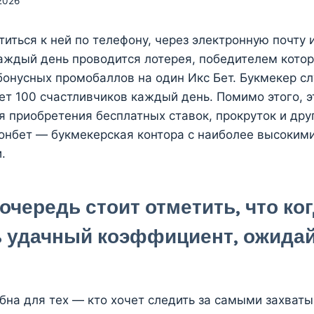
2026
иться к ней по телефону, через электронную почту 
Каждый день проводится лотерея, победителем кото
бонусных промобаллов на один Икс Бет. Букмекер с
ет 100 счастливчиков каждый день. Помимо этого, 
я приобретения бесплатных ставок, прокруток и дру
онбет — букмекерская контора с наиболее высоким
.
очередь стоит отметить, что ко
 удачный коэффициент, ожидай
обна для тех — кто хочет следить за самыми захва