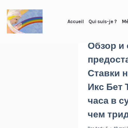
Accueil
Qui suis-je ?
Mé
NON CLASSÉ
Обзор и 
предоста
Ставки н
Икс Бет 
часа в с
чем трид