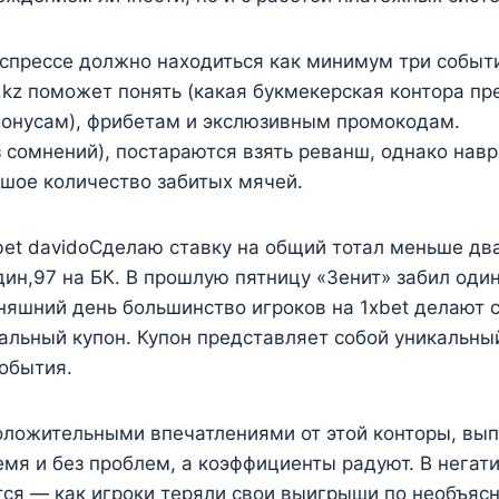
спрессе должно находиться как минимум три событ
s.kz поможет понять (какая букмекерская контора п
бонусам), фрибетам и экслюзивным промокодам.
з сомнений), постараются взять реванш, однако нав
шое количество забитых мячей.
Сделаю ставку на общий тотал меньше два
ин,97 на БК. В прошлую пятницу «Зенит» забил один
няшний день большинство игроков на 1xbet делают с
льный купон. Купон представляет собой уникальный
обытия.
оложительными впечатлениями от этой конторы, вы
мя и без проблем, а коэффициенты радуют. В негат
тся — как игроки теряли свои выигрыши по необъя