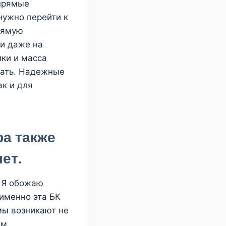
 прямые
нужно перейти к
рямую
 и даже на
ики и масса
тать. Надежные
к и для
ра также
ет.
. Я обожаю
именно эта БК
мы возникают не
ем.