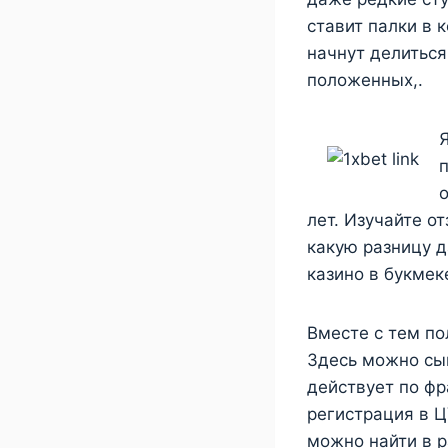
ставит палки в 
начнут делиться
положенных,.
Я
лет. Изучайте о
какую разницу д
казино в букмек
Вместе с тем по
Здесь можно сыг
действует по фр
регистрация в Ц
можно найти в р