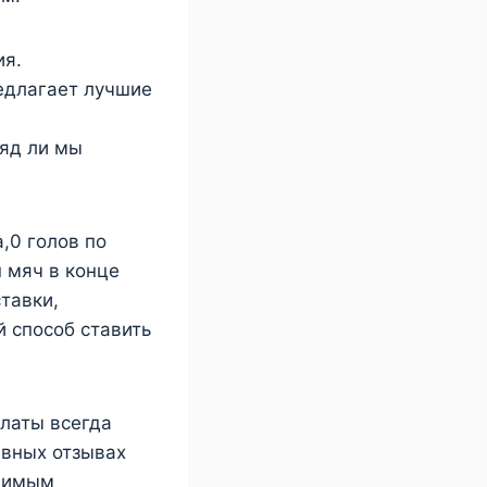
ия.
редлагает лучшие
ряд ли мы
,0 голов по
 мяч в конце
тавки,
 способ ставить
платы всегда
ивных отзывах
снимым