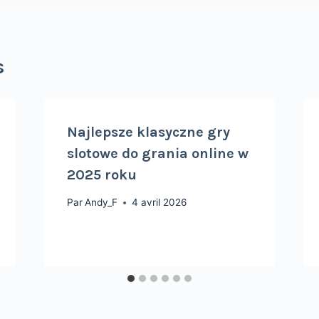
s
Najlepsze klasyczne gry
slotowe do grania online w
2025 roku
Par
Andy_F
4 avril 2026