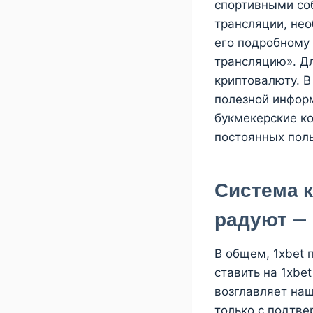
спортивными со
трансляции, нео
его подробному
трансляцию». Дл
криптовалюту. В
полезной информ
букмекерские к
постоянных поль
Система к
радуют — 
В общем, 1xbet 
ставить на 1xbe
возглавляет наш
только с подтве