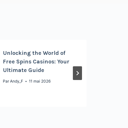
Unlocking the World of
Официа
Free Spins Casinos: Your
Ап бети
Ultimate Guide
прогно
спорта
Par
Andy_F
11 mai 2026
Par
Andy_F