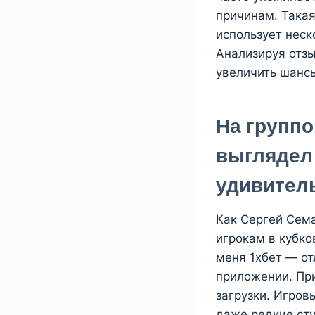
причинам. Такая
использует неск
Анализируя отзы
увеличить шанс
На группо
выглядел 
удивител
Как Сергей Сем
игрокам в кубко
меня 1хбет — от
приложении. Пр
загрузки. Игров
даже редкие ст