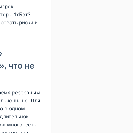
 игрок
нторы 1хБет?
ровать риски и
»
, что не
время резервным
ельно выше. Для
но в одном
 длительной
ов много, есть
ам контора