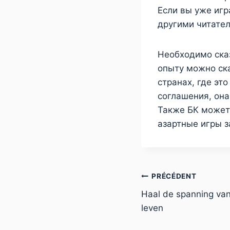
Если вы уже игр
другими читате
Необходимо ска
опыту можно ска
странах, где эт
соглашения, она
Также БК может 
азартные игры 
PRÉCÉDENT
Haal de spanning van
leven