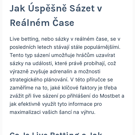
Jak Úspěšně Sázet v
Reálném Čase
Live betting, nebo sázky v reálném čase, se v
posledních letech stávají stále populárnějšími.
Tento typ sázení umožňuje hráčům uzavírat
sázky na události, které právě probíhají, což
výrazně zvyšuje adrenalin a možnosti
strategického plánování. V této příručce se
zaměříme na to, jaké klíčové faktory je třeba
zvážit při live sázení po přihlášení do Mostbet a
jak efektivně využít tyto informace pro
maximalizaci vašich šancí na výhru.