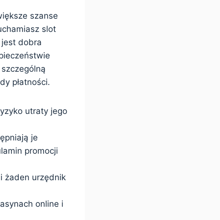
 większe szanse
uchamiasz slot
 jest dobra
zpieczeństwie
 szczególną
dy płatności.
ryzyko utraty jego
ępniają je
ulamin promocji
u i żaden urzędnik
asynach online i