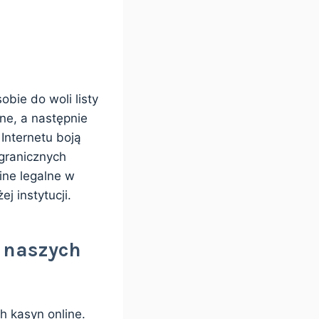
bie do woli listy
ine, a następnie
 Internetu boją
granicznych
ine legalne w
j instytucji.
 naszych
h kasyn online.