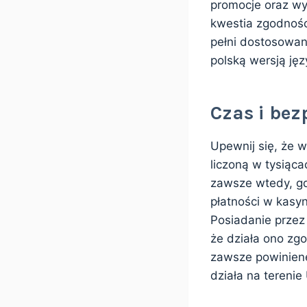
promocje oraz wy
kwestia zgodnośc
pełni dostosowane
polską wersją ję
Czas i bez
Upewnij się, że w
liczoną w tysiąca
zawsze wtedy, gd
płatności w kasyn
Posiadanie przez 
że działa ono zgo
zawsze powiniene
działa na terenie 