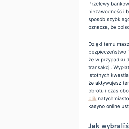
Przelewy bankowe
niezawodność i b
sposób szybkiego
oznacza, że pols
Dzięki temu masz
bezpieczeństwo Tw
że w przypadku d
transakcji. Wypła
istotnych kwesti
że aktywujesz te
obrotu i czas ob
blik
natychmiastow
kasyno online ust
Jak wybrali