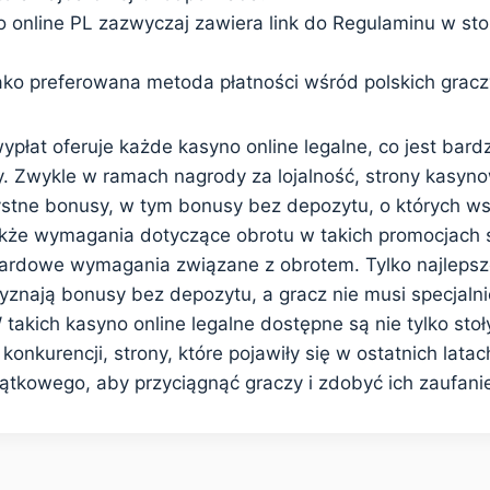
 online PL zazwyczaj zawiera link do Regulaminu w sto
jako preferowana metoda płatności wśród polskich gracz
wypłat oferuje każde kasyno online legalne, co jest bar
y. Zwykle w ramach nagrody za lojalność, strony kasyno
ystne bonusy, w tym bonusy bez depozytu, o których w
kże wymagania dotyczące obrotu w takich promocjach 
ardowe wymagania związane z obrotem. Tylko najlepsze
zyznają bonusy bez depozytu, a gracz nie musi specjal
takich kasyno online legalne dostępne są nie tylko stoł
onkurencji, strony, które pojawiły się w ostatnich lata
ątkowego, aby przyciągnąć graczy i zdobyć ich zaufani