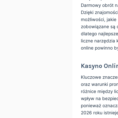
Darmowy obrót na
Dzięki znajomoś
możliwości, jakie
zobowiązane są d
dlatego najlepsz
liczne narzędzia 
online powinno b
Kasyno Onli
Kluczowe znaczen
oraz warunki prom
różnice między l
wpływ na bezpiec
ponieważ oznacza
2026 roku istniej