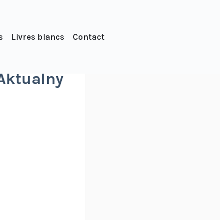
s
Livres blancs
Contact
 Aktualny