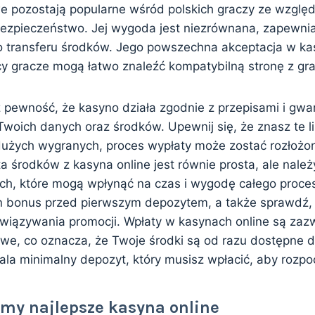
 pozostają popularne wśród polskich graczy ze względ
ezpieczeństwo. Jej wygoda jest niezrównana, zapewni
 transferu środków. Jego powszechna akceptacja w ka
cy gracze mogą łatwo znaleźć kompatybilną stronę z gra
 pewność, że kasyno działa zgodnie z przepisami i gwa
oich danych oraz środków. Upewnij się, że znasz te lim
użych wygranych, proces wypłaty może zostać rozłożon
ta środków z kasyna online jest równie prosta, ale należ
ach, które mogą wpłynąć na czas i wygodę całego proces
n bonus przed pierwszym depozytem, a także sprawdź, 
owiązywania promocji. Wpłaty w kasynach online są za
e, co oznacza, że Twoje środki są od razu dostępne d
ala minimalny depozyt, który musisz wpłacić, aby rozpo
śmy najlepsze kasyna online