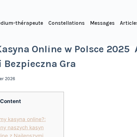
dium-thérapeute
Constellations
Messages
Article
asyna Online w Polsce 2025 ️
i Bezpieczna Gra
ier 2026
Content
my kasyna online?:
ony naszych kasyn
ine z Najlepszymi