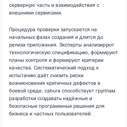
серверную часть и взаимодействия с
внешними сервисами.
Процедура проверки запускается на
начальных фазах создания и длится до
релиза приложения. Эксперты анализируют
технологическую спецификацию, формируют
планы контроля и формируют критерии
качества. Систематический подход к
испытанию даёт снизить риски
возникновения критичных дефектов в
боевой среде. cabura способствует группам
разработки создавать надёжные и
безопасные программные решения для
бизнеса и частных пользователей.