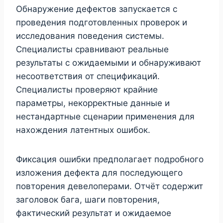
Обнаружение дефектов запускается с
проведения подготовленных проверок и
исследования поведения системы.
Специалисты сравнивают реальные
результаты с ожидаемыми и обнаруживают
несоответствия от спецификаций.
Специалисты проверяют крайние
параметры, некорректные данные и
нестандартные сценарии применения для
нахождения латентных ошибок.
Фиксация ошибки предполагает подробного
изложения дефекта для последующего
повторения девелоперами. Отчёт содержит
заголовок бага, шаги повторения,
фактический результат и ожидаемое