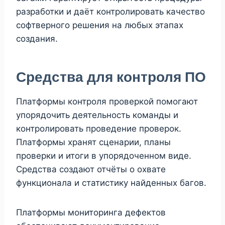
разработки и даёт контролировать качество
софтверного решения на любых этапах
создания.
Средства для контроля ПО
Платформы контроля проверкой помогают
упорядочить деятельность команды и
контролировать проведение проверок.
Платформы хранят сценарии, планы
проверки и итоги в упорядоченном виде.
Средства создают отчёты о охвате
функционала и статистику найденных багов.
Платформы мониторинга дефектов