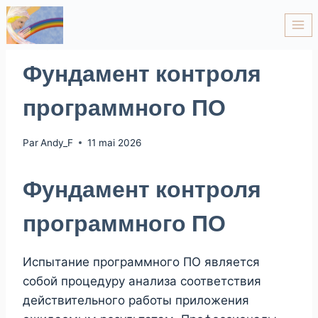
ARTICLE
Фундамент контроля
программного ПО
Par
Andy_F
11 mai 2026
Фундамент контроля
программного ПО
Испытание программного ПО является
собой процедуру анализа соответствия
действительного работы приложения