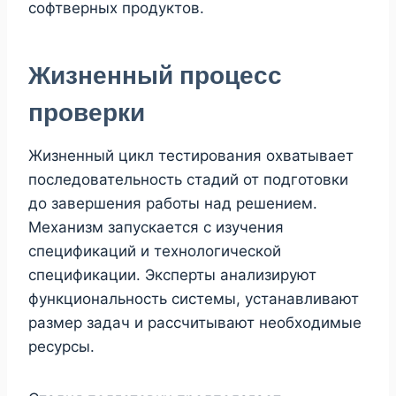
софтверных продуктов.
Жизненный процесс
проверки
Жизненный цикл тестирования охватывает
последовательность стадий от подготовки
до завершения работы над решением.
Механизм запускается с изучения
спецификаций и технологической
спецификации. Эксперты анализируют
функциональность системы, устанавливают
размер задач и рассчитывают необходимые
ресурсы.