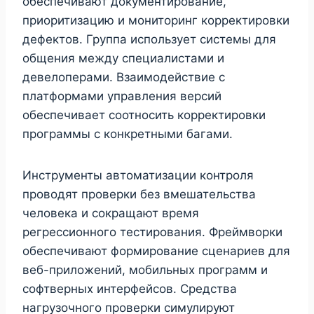
обеспечивают документирование,
приоритизацию и мониторинг корректировки
дефектов. Группа использует системы для
общения между специалистами и
девелоперами. Взаимодействие с
платформами управления версий
обеспечивает соотносить корректировки
программы с конкретными багами.
Инструменты автоматизации контроля
проводят проверки без вмешательства
человека и сокращают время
регрессионного тестирования. Фреймворки
обеспечивают формирование сценариев для
веб-приложений, мобильных программ и
софтверных интерфейсов. Средства
нагрузочного проверки симулируют