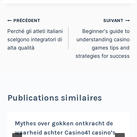
PRÉCÉDENT
SUIVANT
Perché gli atleti italiani
Beginner's guide to
scelgono integratori di
understanding casino
alta qualità
games tips and
strategies for success
Publications similaires
Mythes over gokken ontkracht de
waarheid achter Casino41 casino’s