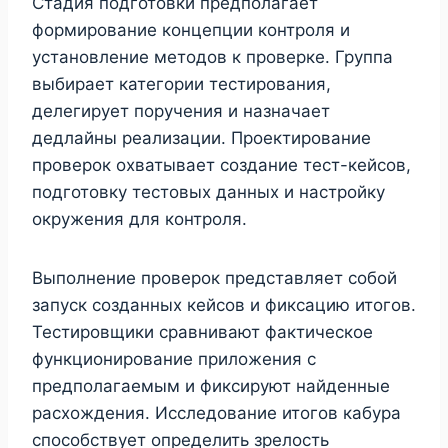
Стадия подготовки предполагает
формирование концепции контроля и
установление методов к проверке. Группа
выбирает категории тестирования,
делегирует поручения и назначает
дедлайны реализации. Проектирование
проверок охватывает создание тест-кейсов,
подготовку тестовых данных и настройку
окружения для контроля.
Выполнение проверок представляет собой
запуск созданных кейсов и фиксацию итогов.
Тестировщики сравнивают фактическое
функционирование приложения с
предполагаемым и фиксируют найденные
расхождения. Исследование итогов кабура
способствует определить зрелость