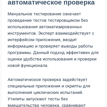
автоматическое проверка
Мануальное тестирование означает
проведение тестов тестировщиком без
использования автоматизированных
инструментов. Эксперт взаимодействует с
интерфейсом приложения, вводит
информацию и проверяет выводы работы
программы. Данный подход эффективен для
оценки удобства использования и проверки
новой функционала.
Автоматическое проверка задействует
специальные приложения и скрипты для
выполнения циклических испытаний.
Утилиты запускают тесты без
вмешательства человека, сравнивают