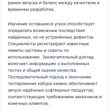
рамки запуска и баланс между качеством и
временем разработки.
Изучение оставшихся угроз способствует
определить возможные последствия
найденных, но не устранённых дефектов.
Специалисты регистрируют известные
лимиты системы и советы по
использованию. Заключительный доклад
включает информацию о выполненных
тестах и общей оценке качества.
Последовательный подход к окончанию
тестирования кабура казино обеспечивает
запуск надёжных софтверных продуктов,
соответствующих требованиям заказчиков и
конечных клиентов.