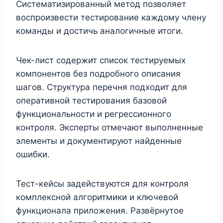
Систематизированный метод позволяет
воспроизвести тестирование каждому члену
команды и достичь аналогичные итоги.
Чек-лист содержит список тестируемых
компонентов без подробного описания
шагов. Структура перечня подходит для
оперативной тестирования базовой
функциональности и регрессионного
контроля. Эксперты отмечают выполненные
элементы и документируют найденные
ошибки.
Тест-кейсы задействуются для контроля
комплексной алгоритмики и ключевой
функционала приложения. Развёрнутое