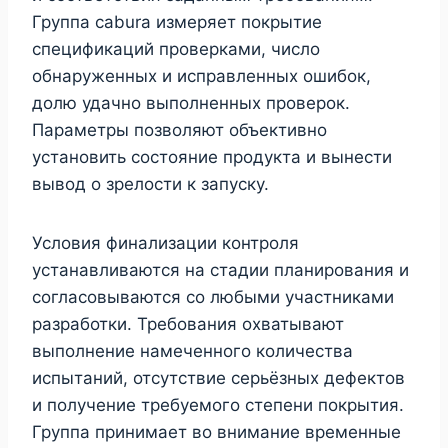
Группа cabura измеряет покрытие
спецификаций проверками, число
обнаруженных и исправленных ошибок,
долю удачно выполненных проверок.
Параметры позволяют объективно
установить состояние продукта и вынести
вывод о зрелости к запуску.
Условия финализации контроля
устанавливаются на стадии планирования и
согласовываются со любыми участниками
разработки. Требования охватывают
выполнение намеченного количества
испытаний, отсутствие серьёзных дефектов
и получение требуемого степени покрытия.
Группа принимает во внимание временные