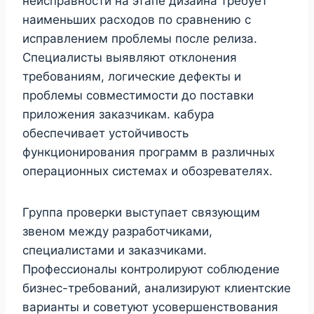
неисправности на этапе дизайна требует
наименьших расходов по сравнению с
исправлением проблемы после релиза.
Специалисты выявляют отклонения
требованиям, логические дефекты и
проблемы совместимости до поставки
приложения заказчикам. кабура
обеспечивает устойчивость
функционирования программ в различных
операционных системах и обозревателях.
Группа проверки выступает связующим
звеном между разработчиками,
специалистами и заказчиками.
Профессионалы контролируют соблюдение
бизнес-требований, анализируют клиентские
варианты и советуют усовершенствования