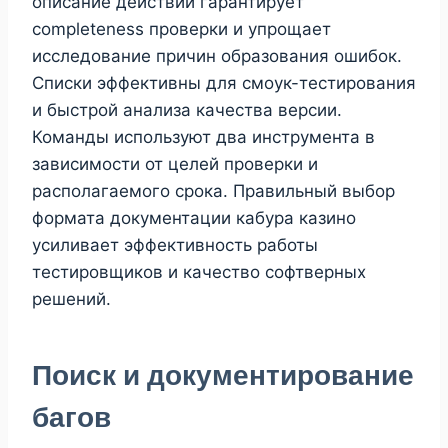
описание действий гарантирует
completeness проверки и упрощает
исследование причин образования ошибок.
Списки эффективны для смоук-тестирования
и быстрой анализа качества версии.
Команды используют два инструмента в
зависимости от целей проверки и
располагаемого срока. Правильный выбор
формата документации кабура казино
усиливает эффективность работы
тестировщиков и качество софтверных
решений.
Поиск и документирование
багов