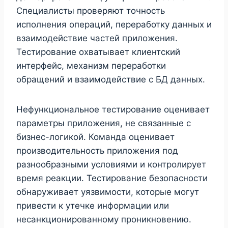
Специалисты проверяют точность
исполнения операций, переработку данных и
взаимодействие частей приложения.
Тестирование охватывает клиентский
интерфейс, механизм переработки
обращений и взаимодействие с БД данных.
Нефункциональное тестирование оценивает
параметры приложения, не связанные с
бизнес-логикой. Команда оценивает
производительность приложения под
разнообразными условиями и контролирует
время реакции. Тестирование безопасности
обнаруживает уязвимости, которые могут
привести к утечке информации или
несанкционированному проникновению.