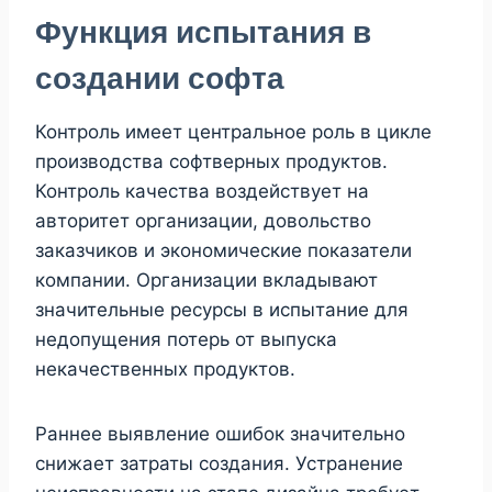
Функция испытания в
создании софта
Контроль имеет центральное роль в цикле
производства софтверных продуктов.
Контроль качества воздействует на
авторитет организации, довольство
заказчиков и экономические показатели
компании. Организации вкладывают
значительные ресурсы в испытание для
недопущения потерь от выпуска
некачественных продуктов.
Раннее выявление ошибок значительно
снижает затраты создания. Устранение