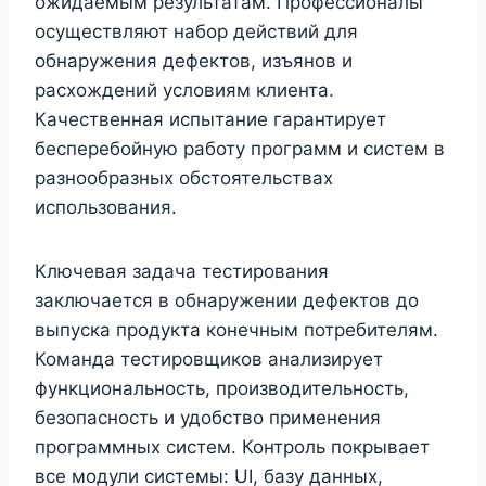
ожидаемым результатам. Профессионалы
осуществляют набор действий для
обнаружения дефектов, изъянов и
расхождений условиям клиента.
Качественная испытание гарантирует
бесперебойную работу программ и систем в
разнообразных обстоятельствах
использования.
Ключевая задача тестирования
заключается в обнаружении дефектов до
выпуска продукта конечным потребителям.
Команда тестировщиков анализирует
функциональность, производительность,
безопасность и удобство применения
программных систем. Контроль покрывает
все модули системы: UI, базу данных,