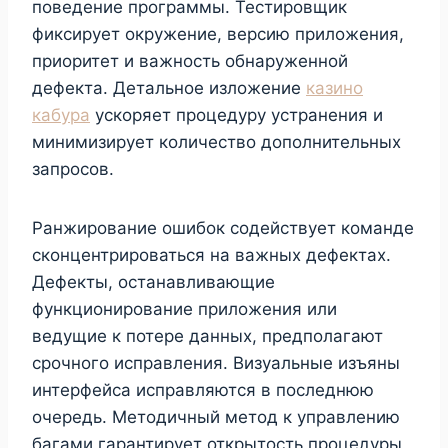
поведение программы. Тестировщик
фиксирует окружение, версию приложения,
приоритет и важность обнаруженной
дефекта. Детальное изложение
казино
кабура
ускоряет процедуру устранения и
минимизирует количество дополнительных
запросов.
Ранжирование ошибок содействует команде
сконцентрироваться на важных дефектах.
Дефекты, останавливающие
функционирование приложения или
ведущие к потере данных, предполагают
срочного исправления. Визуальные изъяны
интерфейса исправляются в последнюю
очередь. Методичный метод к управлению
багами гарантирует открытость процедуры