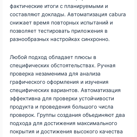
фактические итоги с планируемыми и
составляют доклады. Автоматизация cabura
снижает время повторных испытаний и
позволяет тестировать приложения в
разнообразных настройках синхронно.
Любой подход обладает плюсы в
специфических обстоятельствах. Ручная
проверка незаменима для анализа
графического оформления и изучения
специфических вариантов. Автоматизация
эффективна для проверки устойчивости
продукта и проведения большого числа
проверок. Группы создания объединяют два
подхода для достижения максимального
покрытия и достижения высокого качества