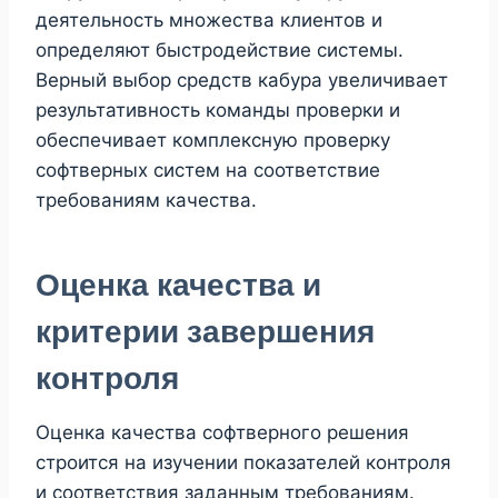
деятельность множества клиентов и
определяют быстродействие системы.
Верный выбор средств кабура увеличивает
результативность команды проверки и
обеспечивает комплексную проверку
софтверных систем на соответствие
требованиям качества.
Оценка качества и
критерии завершения
контроля
Оценка качества софтверного решения
строится на изучении показателей контроля
и соответствия заданным требованиям.