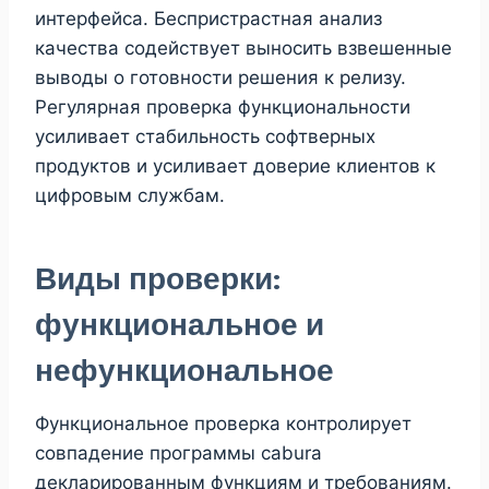
интерфейса. Беспристрастная анализ
качества содействует выносить взвешенные
выводы о готовности решения к релизу.
Регулярная проверка функциональности
усиливает стабильность софтверных
продуктов и усиливает доверие клиентов к
цифровым службам.
Виды проверки:
функциональное и
нефункциональное
Функциональное проверка контролирует
совпадение программы cabura
декларированным функциям и требованиям.