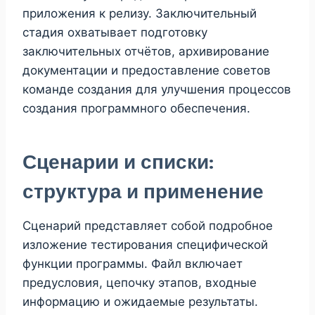
приложения к релизу. Заключительный
стадия охватывает подготовку
заключительных отчётов, архивирование
документации и предоставление советов
команде создания для улучшения процессов
создания программного обеспечения.
Сценарии и списки:
структура и применение
Сценарий представляет собой подробное
изложение тестирования специфической
функции программы. Файл включает
предусловия, цепочку этапов, входные
информацию и ожидаемые результаты.