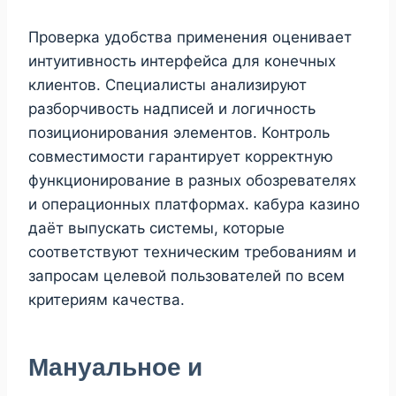
Проверка удобства применения оценивает
интуитивность интерфейса для конечных
клиентов. Специалисты анализируют
разборчивость надписей и логичность
позиционирования элементов. Контроль
совместимости гарантирует корректную
функционирование в разных обозревателях
и операционных платформах. кабура казино
даёт выпускать системы, которые
соответствуют техническим требованиям и
запросам целевой пользователей по всем
критериям качества.
Мануальное и