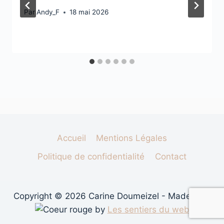
Par
Andy_F
18 mai 2026
Accueil
Mentions Légales
Politique de confidentialité
Contact
Copyright © 2026 Carine Doumeizel - Made with
by
Les sentiers du web