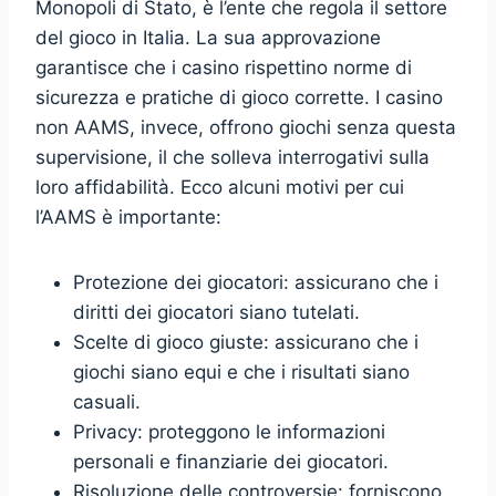
Monopoli di Stato, è l’ente che regola il settore
del gioco in Italia. La sua approvazione
garantisce che i casino rispettino norme di
sicurezza e pratiche di gioco corrette. I casino
non AAMS, invece, offrono giochi senza questa
supervisione, il che solleva interrogativi sulla
loro affidabilità. Ecco alcuni motivi per cui
l’AAMS è importante:
Protezione dei giocatori: assicurano che i
diritti dei giocatori siano tutelati.
Scelte di gioco giuste: assicurano che i
giochi siano equi e che i risultati siano
casuali.
Privacy: proteggono le informazioni
personali e finanziarie dei giocatori.
Risoluzione delle controversie: forniscono