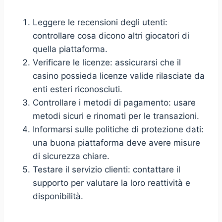
Leggere le recensioni degli utenti:
controllare cosa dicono altri giocatori di
quella piattaforma.
Verificare le licenze: assicurarsi che il
casino possieda licenze valide rilasciate da
enti esteri riconosciuti.
Controllare i metodi di pagamento: usare
metodi sicuri e rinomati per le transazioni.
Informarsi sulle politiche di protezione dati:
una buona piattaforma deve avere misure
di sicurezza chiare.
Testare il servizio clienti: contattare il
supporto per valutare la loro reattività e
disponibilità.