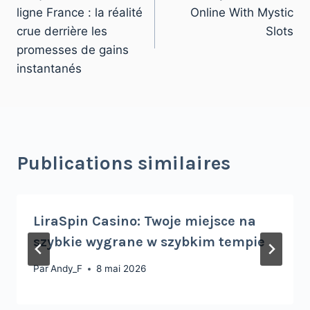
ligne France : la réalité
Online With Mystic
crue derrière les
Slots
promesses de gains
instantanés
Publications similaires
LiraSpin Casino: Twoje miejsce na
szybkie wygrane w szybkim tempie
Par
Andy_F
8 mai 2026