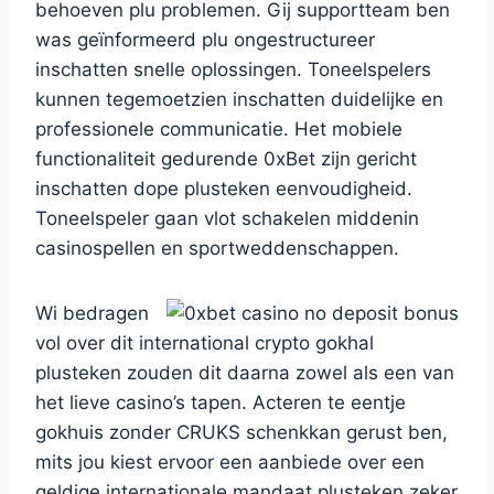
behoeven plu problemen. Gij supportteam ben
was geïnformeerd plu ongestructureer
inschatten snelle oplossingen. Toneelspelers
kunnen tegemoetzien inschatten duidelijke en
professionele communicatie. Het mobiele
functionaliteit gedurende 0xBet zijn gericht
inschatten dope plusteken eenvoudigheid.
Toneelspeler gaan vlot schakelen middenin
casinospellen en sportweddenschappen.
Wi bedragen
vol over dit international crypto gokhal
plusteken zouden dit daarna zowel als een van
het lieve casino’s tapen. Acteren te eentje
gokhuis zonder CRUKS schenkkan gerust ben,
mits jou kiest ervoor een aanbiede over een
geldige internationale mandaat plusteken zeker