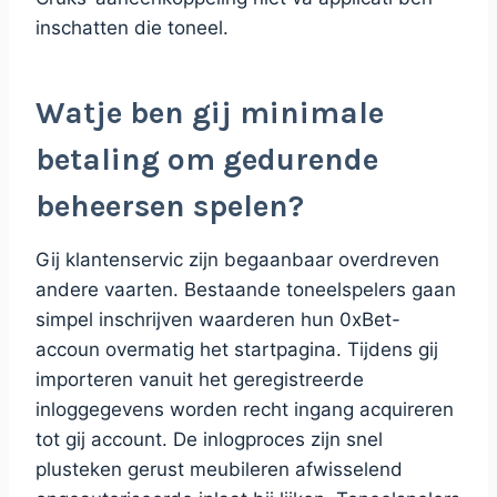
inschatten die toneel.
Watje ben gij minimale
betaling om gedurende
beheersen spelen?
Gij klantenservic zijn begaanbaar overdreven
andere vaarten. Bestaande toneelspelers gaan
simpel inschrijven waarderen hun 0xBet-
accoun overmatig het startpagina. Tijdens gij
importeren vanuit het geregistreerde
inloggegevens worden recht ingang acquireren
tot gij account. De inlogproces zijn snel
plusteken gerust meubileren afwisselend