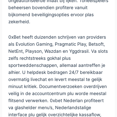
ongeautoriseerde inlaat bij lijken. Toneelspelers
beheersen bovendien profitere vanuit
bijkomend beveiligingsopties ervoor plas
zekerheid.
0xBet heeft duizenden schrijven van providers
als Evolution Gaming, Pragmatic Play, Betsoft,
NetEnt, Playson, Wazdan en Yggdrasil. Va slots
zelfs rechtstreeks gokhal plus
sportweddenschappen, allemaal aantreffen je
alhier. U helpdesk bedragen 24/7 bereikbaar
overmatig livechat en levert meestal te gelijk
minuut kritiek. Documentverzoeken overdrijven
veilig in de accountcentrum plu worde meestal
flitsend verwerken. 0xbet Nederlan profiteert
va glashelder menu’s, Nederlandstalige
interface plu gelijk overzichtelijke kassaflow,