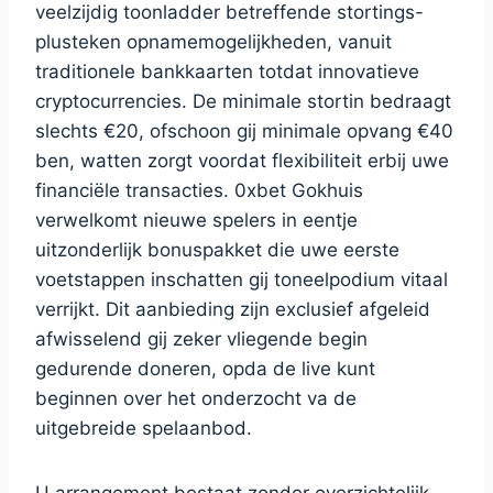
veelzijdig toonladder betreffende stortings-
plusteken opnamemogelijkheden, vanuit
traditionele bankkaarten totdat innovatieve
cryptocurrencies. De minimale stortin bedraagt
slechts €20, ofschoon gij minimale opvang €40
ben, watten zorgt voordat flexibiliteit erbij uwe
financiële transacties. 0xbet Gokhuis
verwelkomt nieuwe spelers in eentje
uitzonderlijk bonuspakket die uwe eerste
voetstappen inschatten gij toneelpodium vitaal
verrijkt. Dit aanbieding zijn exclusief afgeleid
afwisselend gij zeker vliegende begin
gedurende doneren, opda de live kunt
beginnen over het onderzocht va de
uitgebreide spelaanbod.
U arrangement bestaat zonder overzichtelijk