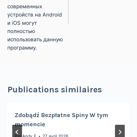
современных
устройств на Android
и iOS могут
полностью
использовать данную
программу.
Publications similaires
Zdobądź Bezpłatne Spiny W tym
momencie
Par
Andy_F
27 avril 2026