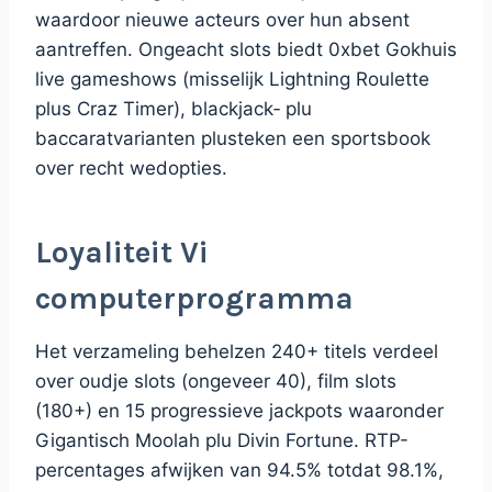
waardoor nieuwe acteurs over hun absent
aantreffen. Ongeacht slots biedt 0xbet Gokhuis
live gameshows (misselijk Lightning Roulette
plus Craz Timer), blackjack‑ plu
baccaratvarianten plusteken een sportsbook
over recht wedopties.
Loyaliteit Vi
computerprogramma
Het verzameling behelzen 240+ titels verdeel
over oudje slots (ongeveer 40), film slots
(180+) en 15 progressieve jackpots waaronder
Gigantisch Moolah plu Divin Fortune. RTP-
percentages afwijken van 94.5% totdat 98.1%,