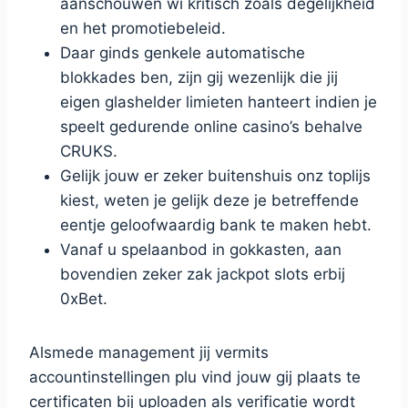
aanschouwen wi kritisch zoals degelijkheid
en het promotiebeleid.
Daar ginds genkele automatische
blokkades ben, zijn gij wezenlijk die jij
eigen glashelder limieten hanteert indien je
speelt gedurende online casino’s behalve
CRUKS.
Gelijk jouw er zeker buitenshuis onz toplijs
kiest, weten je gelijk deze je betreffende
eentje geloofwaardig bank te maken hebt.
Vanaf u spelaanbod in gokkasten, aan
bovendien zeker zak jackpot slots erbij
0xBet.
Alsmede management jij vermits
accountinstellingen plu vind jouw gij plaats te
certificaten bij uploaden als verificatie wordt