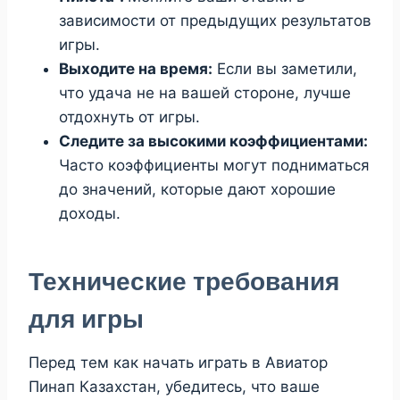
зависимости от предыдущих результатов
игры.
Выходите на время:
Если вы заметили,
что удача не на вашей стороне, лучше
отдохнуть от игры.
Следите за высокими коэффициентами:
Часто коэффициенты могут подниматься
до значений, которые дают хорошие
доходы.
Технические требования
для игры
Перед тем как начать играть в Авиатор
Пинап Казахстан, убедитесь, что ваше