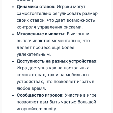
Динамика ставок:
Игроки могут
самостоятельно регулировать размер
своих ставок, что дает возможность
контроля управления рисками.
Мгновенные выплаты:
Выигрыши
выплачиваются моментально, что
делает процесс еще более
увлекательным.
Доступность на разных устройствах:
Игра доступна как на настольных
компьютерах, так и на мобильных
устройствах, что позволяет играть в
любое время.
Сообщество игроков:
Участие в игре
позволяет вам быть частью большой
игорнойcommunity.