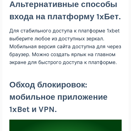
Альтернативные способы
входа на платформу 1xБет.
Для стабильного доступа к платформе 1xbet
выберите любое из доступных зеркал.
Мобильная версия сайта доступна для через
браузер. Можно создать ярлык на главном
экране для быстрого доступа к платформе.
Обход блокировок:
мобильное приложение
1xBet и VPN.