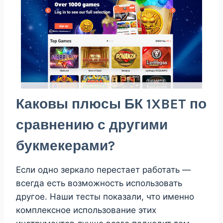
Каковы плюсы БК 1XBET по
сравнению с другими
букмекерами?
Если одно зеркало перестает работать —
всегда есть возможность использовать
другое. Наши тесты показали, что именно
комплексное использование этих