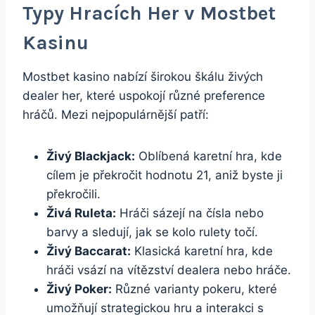
Typy Hracích Her v Mostbet
Kasinu
Mostbet kasino nabízí širokou škálu živých
dealer her, které uspokojí různé preference
hráčů. Mezi nejpopulárnější patří:
Živý Blackjack:
Oblíbená karetní hra, kde
cílem je překročit hodnotu 21, aniž byste ji
překročili.
Živá Ruleta:
Hráči sázejí na čísla nebo
barvy a sledují, jak se kolo rulety točí.
Živý Baccarat:
Klasická karetní hra, kde
hráči vsází na vítězství dealera nebo hráče.
Živý Poker:
Různé varianty pokeru, které
umožňují strategickou hru a interakci s