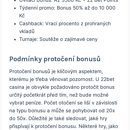
Týdenní promo: Bonus 50% až do 10 000
Kč
Cashback: Vrací procento z prohraných
vkladů
Turnaje: Soutěže o zajímavé ceny
Podmínky protočení bonusů
Protočení bonusů je klíčovým aspektem,
kterému je třeba věnovat pozornost. U 22bet
casina je obvykle požadováno protočit bonus
určitý početkrát před tím, než bude možné
vybrat peníze. Počet otočení se liší v závislosti
na typu bonusu a může se pohybovat od 20x
do 50x. Důležité je také sledovat, jaké hry
přispívají k protočení bonusu. Některé hry, jako