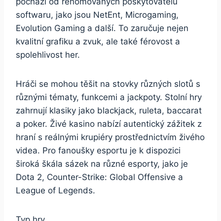
pochází od renomovaných poskytovatelů
softwaru, jako jsou NetEnt, Microgaming,
Evolution Gaming a další. To zaručuje nejen
kvalitní grafiku a zvuk, ale také férovost a
spolehlivost her.
Hráči se mohou těšit na stovky různých slotů s
různými tématy, funkcemi a jackpoty. Stolní hry
zahrnují klasiky jako blackjack, ruleta, baccarat
a poker. Živé kasino nabízí autentický zážitek z
hraní s reálnými krupiéry prostřednictvím živého
videa. Pro fanoušky esportu je k dispozici
široká škála sázek na různé esporty, jako je
Dota 2, Counter-Strike: Global Offensive a
League of Legends.
Typ hry