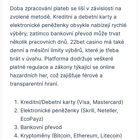
Doba zpracování plateb se liší v závislosti na
zvolené metodě. Kreditní a debetní karty a
elektronické peněženky obvykle nabízejí rychlé
výběry, zatímco bankovní převod může trvat
několik pracovních dnů. 22bet casino má také
denní a měsíční limity výběrů, které je třeba
brát v úvahu. Platforma dodržuje veškeré
platné regulace a zákony týkající se online
hazardních her, což zajišťuje férové a
transparentní hraní.
Kreditní/Debetní karty (Visa, Mastercard)
Elektronické peněženky (Skrill, Neteller,
EcoPayz)
Bankovní převod
Kryptoměny (Bitcoin, Ethereum, Litecoin)