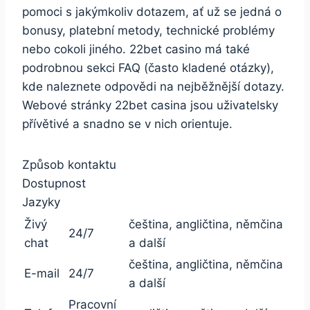
pomoci s jakýmkoliv dotazem, ať už se jedná o
bonusy, platební metody, technické problémy
nebo cokoli jiného. 22bet casino má také
podrobnou sekci FAQ (často kladené otázky),
kde naleznete odpovědi na nejběžnější dotazy.
Webové stránky 22bet casina jsou uživatelsky
přívětivé a snadno se v nich orientuje.
Způsob kontaktu
Dostupnost
Jazyky
Živý
čeština, angličtina, němčina
24/7
chat
a další
čeština, angličtina, němčina
E-mail
24/7
a další
Pracovní