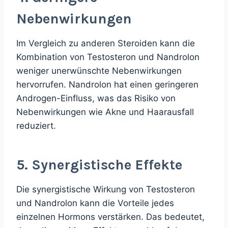
Nebenwirkungen
Im Vergleich zu anderen Steroiden kann die
Kombination von Testosteron und Nandrolon
weniger unerwünschte Nebenwirkungen
hervorrufen. Nandrolon hat einen geringeren
Androgen-Einfluss, was das Risiko von
Nebenwirkungen wie Akne und Haarausfall
reduziert.
5. Synergistische Effekte
Die synergistische Wirkung von Testosteron
und Nandrolon kann die Vorteile jedes
einzelnen Hormons verstärken. Das bedeutet,