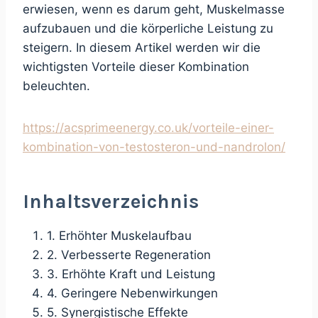
erwiesen, wenn es darum geht, Muskelmasse
aufzubauen und die körperliche Leistung zu
steigern. In diesem Artikel werden wir die
wichtigsten Vorteile dieser Kombination
beleuchten.
https://acsprimeenergy.co.uk/vorteile-einer-
kombination-von-testosteron-und-nandrolon/
Inhaltsverzeichnis
1. Erhöhter Muskelaufbau
2. Verbesserte Regeneration
3. Erhöhte Kraft und Leistung
4. Geringere Nebenwirkungen
5. Synergistische Effekte