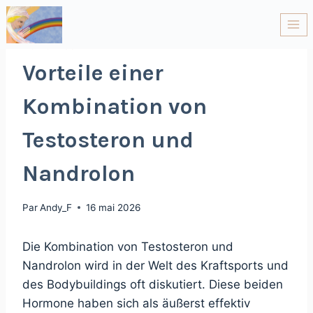
NON CLASSÉ
Vorteile einer
Kombination von
Testosteron und
Nandrolon
Par
Andy_F
16 mai 2026
Die Kombination von Testosteron und
Nandrolon wird in der Welt des Kraftsports und
des Bodybuildings oft diskutiert. Diese beiden
Hormone haben sich als äußerst effektiv