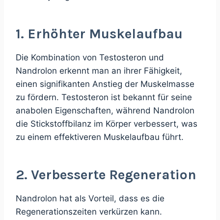
1. Erhöhter Muskelaufbau
Die Kombination von Testosteron und
Nandrolon erkennt man an ihrer Fähigkeit,
einen signifikanten Anstieg der Muskelmasse
zu fördern. Testosteron ist bekannt für seine
anabolen Eigenschaften, während Nandrolon
die Stickstoffbilanz im Körper verbessert, was
zu einem effektiveren Muskelaufbau führt.
2. Verbesserte Regeneration
Nandrolon hat als Vorteil, dass es die
Regenerationszeiten verkürzen kann.