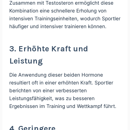
Zusammen mit Testosteron ermöglicht diese
Kombination eine schnellere Erholung von
intensiven Trainingseinheiten, wodurch Sportler
häufiger und intensiver trainieren können.
3. Erhöhte Kraft und
Leistung
Die Anwendung dieser beiden Hormone
resultiert oft in einer erhöhten Kraft. Sportler
berichten von einer verbesserten
Leistungsfähigkeit, was zu besseren
Ergebnissen im Training und Wettkampf führt.
4. Geringere