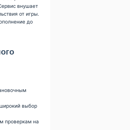
Сервис внушает
ьствия от игры.
пополнение до
ного
тановочным
 широкий выбор
ым проверкам на