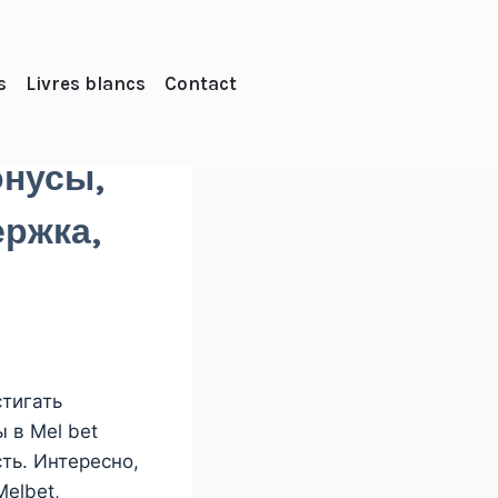
s
Livres blancs
Contact
онусы,
ержка,
тигать
 в Mel bet
ть. Интересно,
elbet,