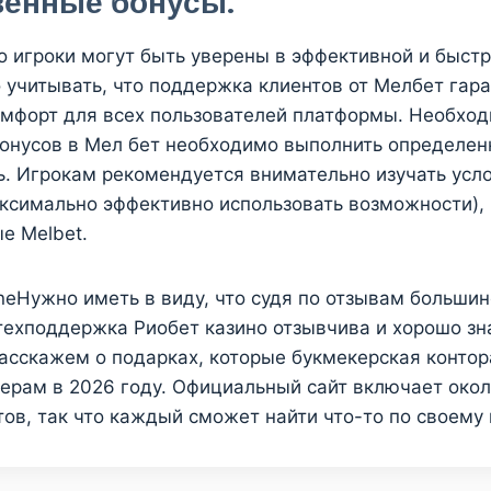
венные бонусы.
то игроки могут быть уверены в эффективной и быст
 учитывать, что поддержка клиентов от Мелбет гар
мфорт для всех пользователей платформы. Необходи
онусов в Мел бет необходимо выполнить определен
ь. Игрокам рекомендуется внимательно изучать усл
аксимально эффективно использовать возможности),
е Melbet.
Нужно иметь в виду, что судя по отзывам больши
техподдержка Риобет казино отзывчива и хорошо зн
сскажем о подарках, которые букмекерская контора
ерам в 2026 году. Официальный сайт включает окол
ов, так что каждый сможет найти что-то по своему 