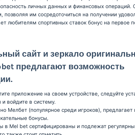
зопасность личных данных и финансовых операций. 
, позволяя им сосредоточиться на получении удовол
ет любителям спортивных ставок бонус на первое 
ный сайт и зеркало оригиналь
obet предлагают возможность
ии.
тите приложение на своем устройстве, следуйте ус
 и войдите в систему.
но Мелбет (популярное среди игроков), предлагает
екательные бонусы.
ы в Mel bet сертифицированы и подлежат регулярн
то также стоит отметить.