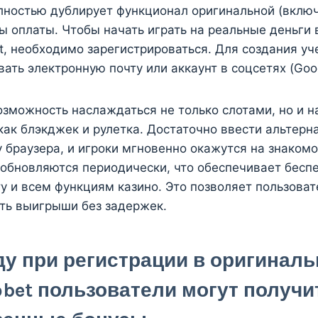
лностью дублирует функционал оригинальной (включ
ы оплаты. Чтобы начать играть на реальные деньги
t, необходимо зарегистрироваться. Для создания уч
ать электронную почту или аккаунт в соцсетях (Googl
озможность наслаждаться не только слотами, но и 
как блэкджек и рулетка. Достаточно ввести альтерн
 браузера, и игроки мгновенно окажутся на знаком
 обновляются периодически, что обеспечивает бес
ту и всем функциям казино. Это позволяет пользова
ть выигрыши без задержек.
ду при регистрации в оригинал
obet пользователи могут получи