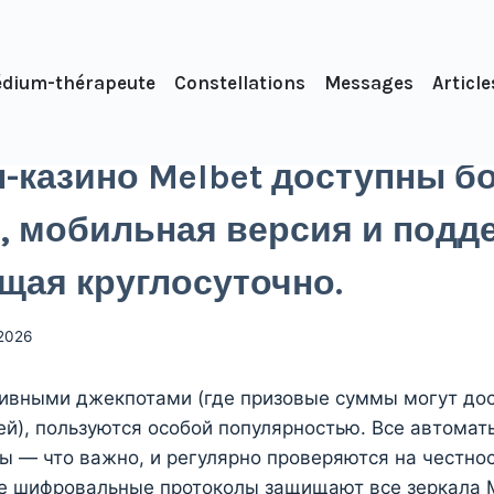
dium-thérapeute
Constellations
Messages
Article
-казино Melbet доступны б
, мобильная версия и подд
щая круглосуточно.
 2026
сивными джекпотами (где призовые суммы могут дос
й), пользуются особой популярностью. Все автоматы
 — что важно, и регулярно проверяются на честнос
е шифровальные протоколы защищают все зеркала M