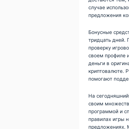
случае использо
предложения ко
Бонусные средст
тридцать дней. 
проверку игрово
своем профиле и
деньги в оригин
криптовалюте. Р
помогают подде
На сегодняшний 
своим множеств
программой и с
правилах игры н
предложениях. 