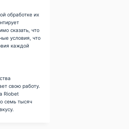
рой обработке их
антирует
мо сказать, что
ные условия, что
овия каждой
нства
ает свою работу.
 Riobet
о семь тысяч
вкусу.