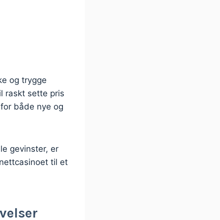
ke og trygge
 raskt sette pris
 for både nye og
e gevinster, er
ttcasinoet til et
velser