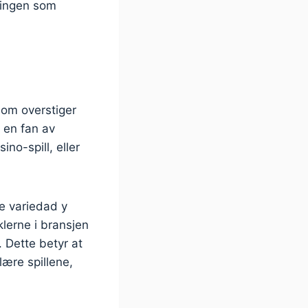
ningen som
som overstiger
r en fan av
ino-spill, eller
e variedad y
lerne i bransjen
. Dette betyr at
ære spillene,