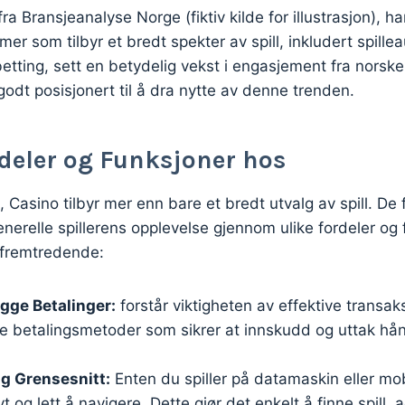
fra Bransjeanalyse Norge (fiktiv kilde for illustrasjon), ha
er som tilbyr et bredt spekter av spill, inkludert spillea
etting, sett en betydelig vekst i engasjement fra norske 
godt posisjonert til å dra nytte av denne trenden.
deler og Funksjoner hos
, Casino tilbyr mer enn bare et bredt utvalg av spill. De
nerelle spillerens opplevelse gjennom ulike fordeler og 
 fremtredende:
gge Betalinger:
forstår viktigheten av effektive transaks
re betalingsmetoder som sikrer at innskudd og uttak hå
g Grensesnitt:
Enten du spiller på datamaskin eller mob
vt og lett å navigere. Dette gjør det enkelt å finne spill, 