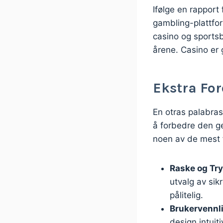
Ifølge en rapport 
gambling-plattform
casino og sportsb
årene. Casino er 
Ekstra For
En otras palabras
å forbedre den ge
noen av de mest
Raske og Try
utvalg av sik
pålitelig.
Brukervennli
design intuiti