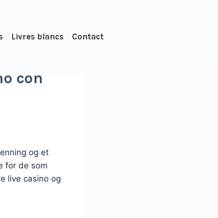
s
Livres blancs
Contact
mo con
penning og et
ne for de som
de live casino og