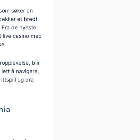
 som søker en
dekker et bredt
. Fra de nyeste
t live casino med
ke.
opplevelse, blir
 lett å navigere,
ttspill og dra
nia