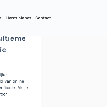
s
Livres blancs
Contact
ultieme
ie
ijke
ld van online
ficatie. Als je
voor