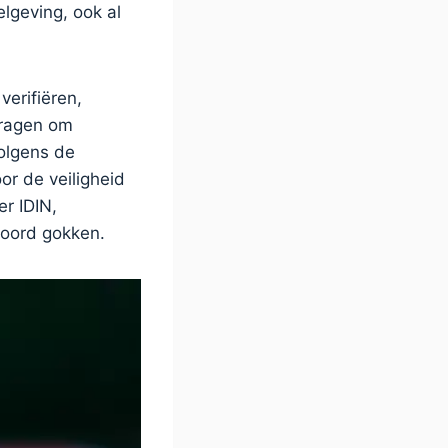
lgeving, ook al
verifiëren,
vragen om
Volgens de
or de veiligheid
er IDIN,
woord gokken.