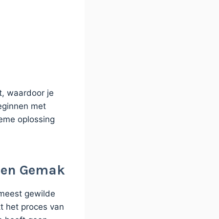
t, waardoor je
 beginnen met
tieme oplossing
d en Gemak
meest gewilde
kt het proces van