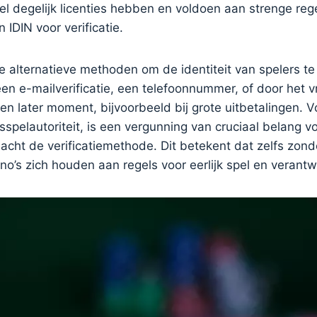
l degelijk licenties hebben en voldoen aan strenge rege
 IDIN voor verificatie.
 alternatieve methoden om de identiteit van spelers te 
een e-mailverificatie, een telefoonnummer, of door het 
n later moment, bijvoorbeeld bij grote uitbetalingen. 
pelautoriteit, is een vergunning van cruciaal belang vo
acht de verificatiemethode. Dit betekent dat zelfs zond
o’s zich houden aan regels voor eerlijk spel en verant