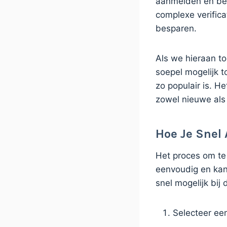
aanmelden en beg
complexe verifica
besparen.
Als we hieraan t
soepel mogelijk t
zo populair is. He
zowel nieuwe als 
Hoe Je Snel
Het proces om te
eenvoudig en kan
snel mogelijk bij
Selecteer e