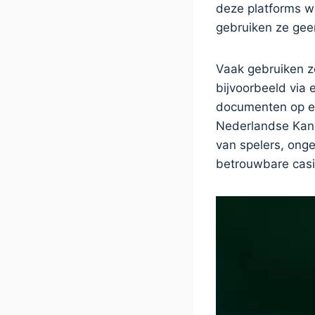
deze platforms we
gebruiken ze geen
Vaak gebruiken ze
bijvoorbeeld via 
documenten op ee
Nederlandse Kanss
van spelers, onge
betrouwbare casin