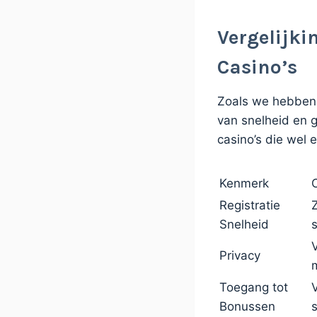
Vergelijki
Casino’s
Zoals we hebben 
van snelheid en g
casino’s die wel e
Kenmerk
Registratie
Z
Snelheid
Privacy
Toegang tot
Bonussen
s