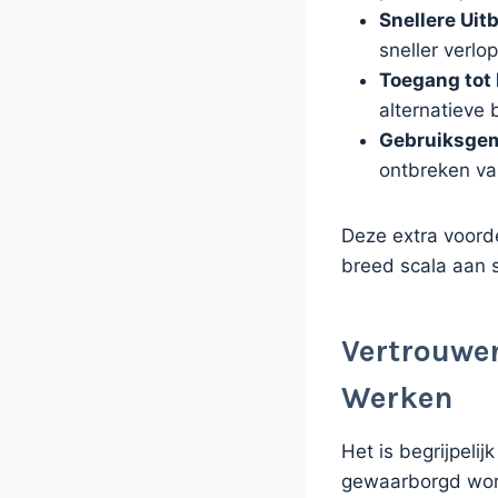
Snellere Uit
sneller verlo
Toegang tot 
alternatieve
Gebruiksgema
ontbreken va
Deze extra voord
breed scala aan s
Vertrouwen
Werken
Het is begrijpeli
gewaarborgd wor