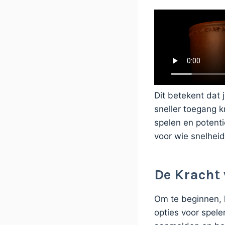
Dit betekent dat 
sneller toegang kr
spelen en potenti
voor wie snelheid
De Kracht
Om te beginnen, 
opties voor spele