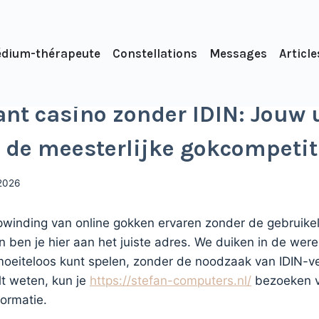
dium-thérapeute
Constellations
Messages
Article
nt casino zonder IDIN: Jouw 
r de meesterlijke gokcompetit
2026
opwinding van online gokken ervaren zonder de gebruikel
 ben je hier aan het juiste adres. We duiken in de were
moeiteloos kunt spelen, zonder de noodzaak van IDIN-veri
lt weten, kun je
https://stefan-computers.nl/
bezoeken 
formatie.