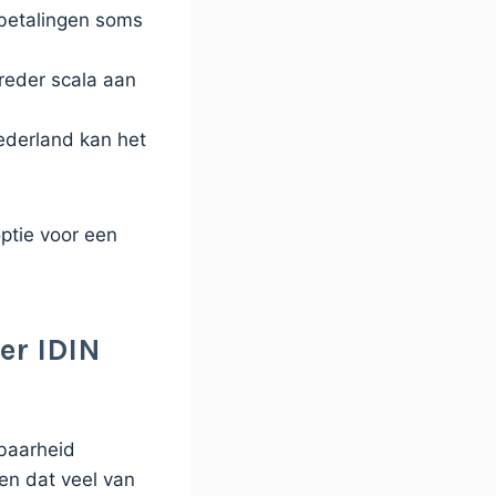
tbetalingen soms
reder scala aan
ederland kan het
ptie voor een
er IDIN
wbaarheid
ten dat veel van