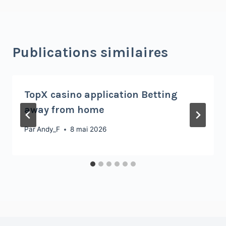
Publications similaires
TopX casino application Betting
away from home
Par
Andy_F
8 mai 2026