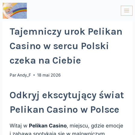
NON CLASSÉ
Tajemniczy urok Pelikan
Casino w sercu Polski
czeka na Ciebie
Par
Andy_F
18 mai 2026
Odkryj ekscytujący świat
Pelikan Casino w Polsce
Witaj w
Pelikan Casino
, miejscu, gdzie emocje
i zabawa spotykają się w malowniczym