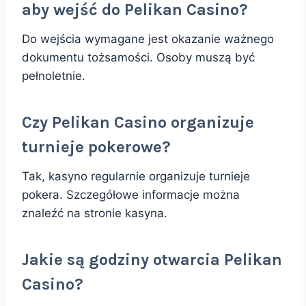
aby wejść do Pelikan Casino?
Do wejścia wymagane jest okazanie ważnego
dokumentu tożsamości. Osoby muszą być
pełnoletnie.
Czy Pelikan Casino organizuje
turnieje pokerowe?
Tak, kasyno regularnie organizuje turnieje
pokera. Szczegółowe informacje można
znaleźć na stronie kasyna.
Jakie są godziny otwarcia Pelikan
Casino?