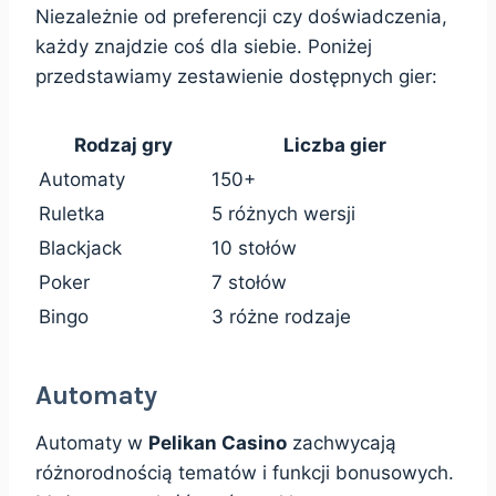
Niezależnie od preferencji czy doświadczenia,
każdy znajdzie coś dla siebie. Poniżej
przedstawiamy zestawienie dostępnych gier:
Rodzaj gry
Liczba gier
Automaty
150+
Ruletka
5 różnych wersji
Blackjack
10 stołów
Poker
7 stołów
Bingo
3 różne rodzaje
Automaty
Automaty w
Pelikan Casino
zachwycają
różnorodnością tematów i funkcji bonusowych.