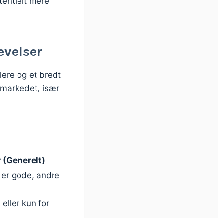
tentielt mere
evelser
llere og et bredt
å markedet, især
 (Generelt)
 er gode, andre
 eller kun for