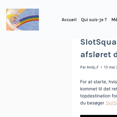
Accueil
Qui suis-je ?
Mé
GAMBLING
SlotSqua
afsløret 
Par
Andy_F
13 mai
For at starte, hvi
kommet til det ret
topdestination fo
du besøger
Slot