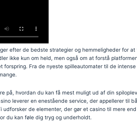
ger efter de bedste strategier og hemmeligheder for at
ler ikke kun om held, men også om at forstå platformen
t forspring. Fra de nyeste spilleautomater til de intense 
 mange.
e på, hvordan du kan få mest muligt ud af din spilople
ino leverer en enestående service, der appellerer til 
Vi udforsker de elementer, der gør et casino til mere end
vor du kan føle dig tryg og underholdt.