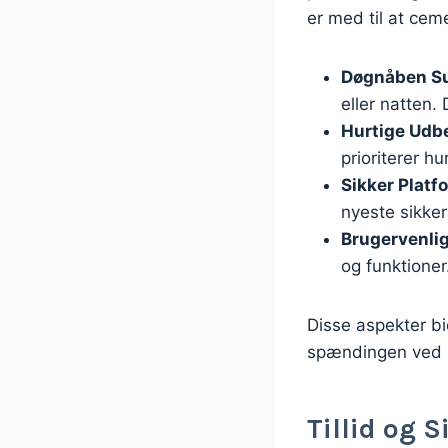
er med til at cem
Døgnåben Su
eller natten.
Hurtige Udbe
prioriterer hu
Sikker Platf
nyeste sikker
Brugervenlig
og funktioner
Disse aspekter bi
spændingen ved s
Tillid og 