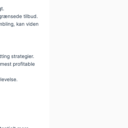
t.
grænsede tilbud.
ambling, kan viden
ting strategier.
 mest profitable
plevelse.