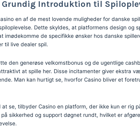
 Grundig Introduktion til Spilople
 Casino en af de mest lovende muligheder for danske spil
spiloplevelse. Dette skyldes, at platformens design og s
at imødekomme de specifikke ønsker hos danske spillere,
 til live dealer spil.
dette den generøse velkomstbonus og de ugentlige cashba
traktivt at spille her. Disse incitamenter giver ekstra v
nde. Man kan hurtigt se, hvorfor Casino bliver et foretr
 at se, tilbyder Casino en platform, der ikke kun er rig 
på sikkerhed og support døgnet rundt, hvilket er afgør
evelse.