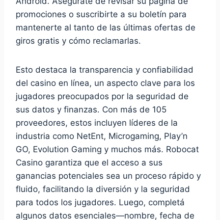
Android. Asegúrate de revisar su página de
promociones o suscribirte a su boletín para
mantenerte al tanto de las últimas ofertas de
giros gratis y cómo reclamarlas.
Esto destaca la transparencia y confiabilidad
del casino en línea, un aspecto clave para los
jugadores preocupados por la seguridad de
sus datos y finanzas. Con más de 105
proveedores, estos incluyen líderes de la
industria como NetEnt, Microgaming, Play’n
GO, Evolution Gaming y muchos más. Robocat
Casino garantiza que el acceso a sus
ganancias potenciales sea un proceso rápido y
fluido, facilitando la diversión y la seguridad
para todos los jugadores. Luego, completá
algunos datos esenciales—nombre, fecha de