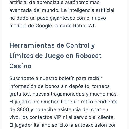
artificial de aprendizaje autónomo más
avanzada del mundo. La inteligencia artificial
ha dado un paso gigantesco con el nuevo
modelo de Google llamado RoboCAT.
Herramientas de Control y
Límites de Juego en Robocat
Casino
Suscríbete a nuestro boletín para recibir
información de bonos sin depósito, torneos
gratuitos, nuevas tragamonedas y mucho más.
El jugador de Quebec tiene un retiro pendiente
de $800 y no recibe asistencia del chat en
vivo, los contactos VIP ni el servicio al cliente.
El jugador italiano solicitó la autoexclusión por