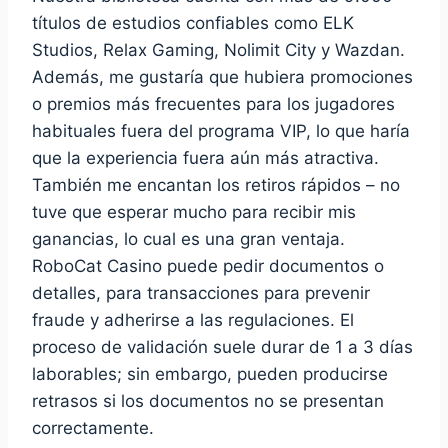
títulos de estudios confiables como ELK
Studios, Relax Gaming, Nolimit City y Wazdan.
Además, me gustaría que hubiera promociones
o premios más frecuentes para los jugadores
habituales fuera del programa VIP, lo que haría
que la experiencia fuera aún más atractiva.
También me encantan los retiros rápidos – no
tuve que esperar mucho para recibir mis
ganancias, lo cual es una gran ventaja.
RoboCat Casino puede pedir documentos o
detalles, para transacciones para prevenir
fraude y adherirse a las regulaciones. El
proceso de validación suele durar de 1 a 3 días
laborables; sin embargo, pueden producirse
retrasos si los documentos no se presentan
correctamente.