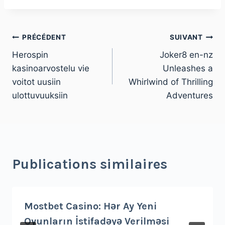
PRÉCÉDENT
SUIVANT
Herospin
Joker8 en-nz
kasinoarvostelu vie
Unleashes a
voitot uusiin
Whirlwind of Thrilling
ulottuvuuksiin
Adventures
Publications similaires
Mostbet Casino: Hər Ay Yeni
Oyunların İstifadəyə Verilməsi