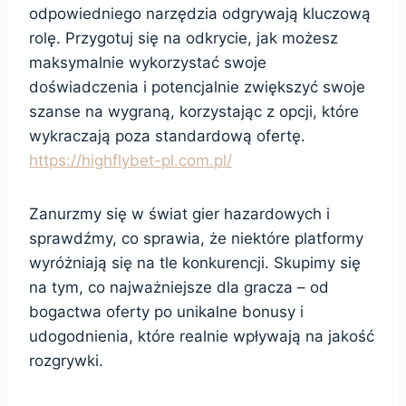
odpowiedniego narzędzia odgrywają kluczową
rolę. Przygotuj się na odkrycie, jak możesz
maksymalnie wykorzystać swoje
doświadczenia i potencjalnie zwiększyć swoje
szanse na wygraną, korzystając z opcji, które
wykraczają poza standardową ofertę.
https://highflybet-pl.com.pl/
Zanurzmy się w świat gier hazardowych i
sprawdźmy, co sprawia, że niektóre platformy
wyróżniają się na tle konkurencji. Skupimy się
na tym, co najważniejsze dla gracza – od
bogactwa oferty po unikalne bonusy i
udogodnienia, które realnie wpływają na jakość
rozgrywki.