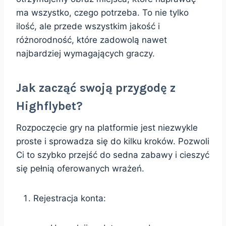
ma wszystko, czego potrzeba. To nie tylko
ilość, ale przede wszystkim jakość i
różnorodność, które zadowolą nawet
najbardziej wymagających graczy.
Jak zacząć swoją przygodę z
Highflybet?
Rozpoczęcie gry na platformie jest niezwykle
proste i sprowadza się do kilku kroków. Pozwoli
Ci to szybko przejść do sedna zabawy i cieszyć
się pełnią oferowanych wrażeń.
Rejestracja konta: