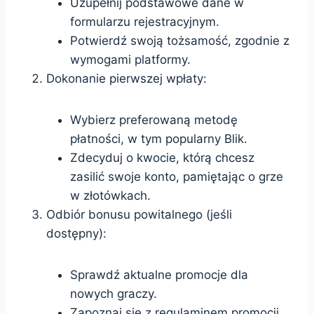
Uzupełnij podstawowe dane w
formularzu rejestracyjnym.
Potwierdź swoją tożsamość, zgodnie z
wymogami platformy.
Dokonanie pierwszej wpłaty:
Wybierz preferowaną metodę
płatności, w tym popularny Blik.
Zdecyduj o kwocie, którą chcesz
zasilić swoje konto, pamiętając o grze
w złotówkach.
Odbiór bonusu powitalnego (jeśli
dostępny):
Sprawdź aktualne promocje dla
nowych graczy.
Zapoznaj się z regulaminem promocji,