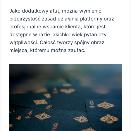
Jako dodatkowy atut, można wymienić
przejrzystość zasad działania platformy oraz
profesjonalne wsparcie klienta, które jest
dostępne w razie jakichkolwiek pytań czy
wątpliwości. Całość tworzy spójny obraz
miejsca, któremu można zaufać.