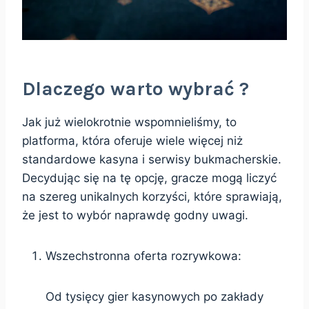
Dlaczego warto wybrać ?
Jak już wielokrotnie wspomnieliśmy, to
platforma, która oferuje wiele więcej niż
standardowe kasyna i serwisy bukmacherskie.
Decydując się na tę opcję, gracze mogą liczyć
na szereg unikalnych korzyści, które sprawiają,
że jest to wybór naprawdę godny uwagi.
Wszechstronna oferta rozrywkowa:
Od tysięcy gier kasynowych po zakłady