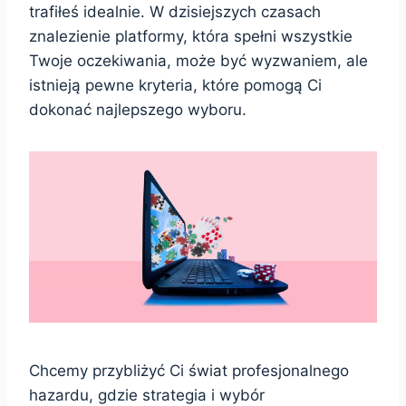
trafiłeś idealnie. W dzisiejszych czasach
znalezienie platformy, która spełni wszystkie
Twoje oczekiwania, może być wyzwaniem, ale
istnieją pewne kryteria, które pomogą Ci
dokonać najlepszego wyboru.
Chcemy przybliżyć Ci świat profesjonalnego
hazardu, gdzie strategia i wybór