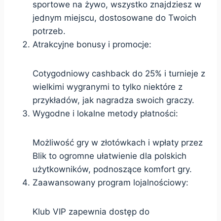
sportowe na żywo, wszystko znajdziesz w
jednym miejscu, dostosowane do Twoich
potrzeb.
Atrakcyjne bonusy i promocje:
Cotygodniowy cashback do 25% i turnieje z
wielkimi wygranymi to tylko niektóre z
przykładów, jak nagradza swoich graczy.
Wygodne i lokalne metody płatności:
Możliwość gry w złotówkach i wpłaty przez
Blik to ogromne ułatwienie dla polskich
użytkowników, podnoszące komfort gry.
Zaawansowany program lojalnościowy:
Klub VIP zapewnia dostęp do