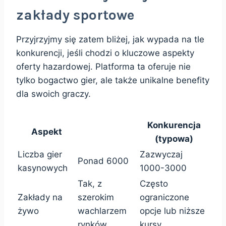
zakłady sportowe
Przyjrzyjmy się zatem bliżej, jak wypada na tle
konkurencji, jeśli chodzi o kluczowe aspekty
oferty hazardowej. Platforma ta oferuje nie
tylko bogactwo gier, ale także unikalne benefity
dla swoich graczy.
Konkurencja
Aspekt
(typowa)
Liczba gier
Zazwyczaj
Ponad 6000
kasynowych
1000-3000
Tak, z
Często
Zakłady na
szerokim
ograniczone
żywo
wachlarzem
opcje lub niższe
rynków
kursy