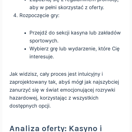
aby w pełni skorzystać z oferty.
Rozpoczęcie gry:
Przejdź do sekcji kasyna lub zakładów
sportowych.
Wybierz grę lub wydarzenie, które Cię
interesuje.
Jak widzisz, cały proces jest intuicyjny i
zaprojektowany tak, abyś mógł jak najszybciej
zanurzyć się w świat emocjonującej rozrywki
hazardowej, korzystając z wszystkich
dostępnych opcji.
Analiza oferty: Kasyno i