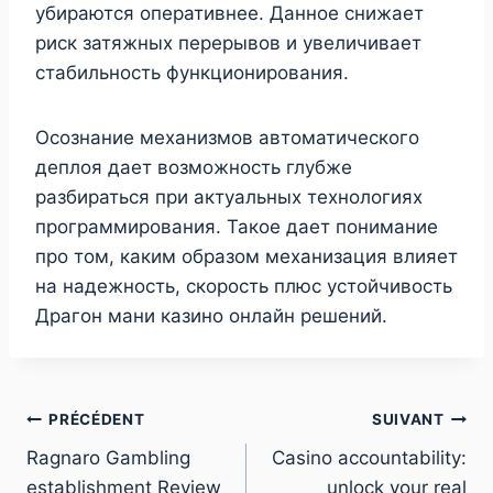
убираются оперативнее. Данное снижает
риск затяжных перерывов и увеличивает
стабильность функционирования.
Осознание механизмов автоматического
деплоя дает возможность глубже
разбираться при актуальных технологиях
программирования. Такое дает понимание
про том, каким образом механизация влияет
на надежность, скорость плюс устойчивость
Драгон мани казино онлайн решений.
PRÉCÉDENT
SUIVANT
Ragnaro Gambling
Casino accountability:
establishment Review
unlock your real