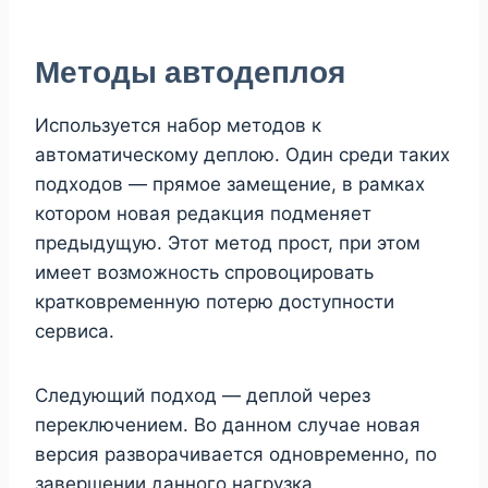
Методы автодеплоя
Используется набор методов к
автоматическому деплою. Один среди таких
подходов — прямое замещение, в рамках
котором новая редакция подменяет
предыдущую. Этот метод прост, при этом
имеет возможность спровоцировать
кратковременную потерю доступности
сервиса.
Следующий подход — деплой через
переключением. Во данном случае новая
версия разворачивается одновременно, по
завершении данного нагрузка