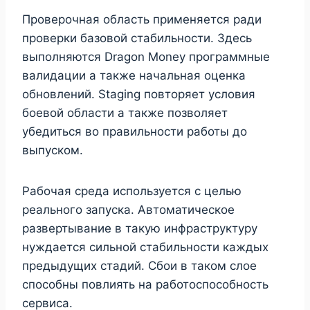
Проверочная область применяется ради
проверки базовой стабильности. Здесь
выполняются Dragon Money программные
валидации а также начальная оценка
обновлений. Staging повторяет условия
боевой области а также позволяет
убедиться во правильности работы до
выпуском.
Рабочая среда используется с целью
реального запуска. Автоматическое
развертывание в такую инфраструктуру
нуждается сильной стабильности каждых
предыдущих стадий. Сбои в таком слое
способны повлиять на работоспособность
сервиса.