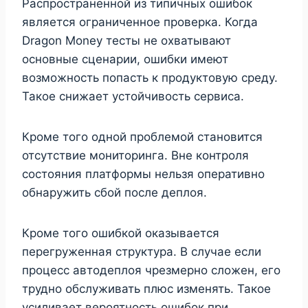
Распространенной из типичных ошибок
является ограниченное проверка. Когда
Dragon Money тесты не охватывают
основные сценарии, ошибки имеют
возможность попасть к продуктовую среду.
Такое снижает устойчивость сервиса.
Кроме того одной проблемой становится
отсутствие мониторинга. Вне контроля
состояния платформы нельзя оперативно
обнаружить сбой после деплоя.
Кроме того ошибкой оказывается
перегруженная структура. В случае если
процесс автодеплоя чрезмерно сложен, его
трудно обслуживать плюс изменять. Такое
усиливает вероятность ошибок при