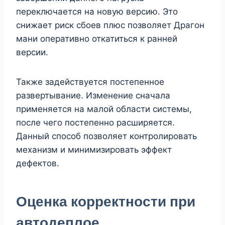
переключается на новую версию. Это
снижает риск сбоев плюс позволяет Драгон
мани оперативно откатиться к ранней
версии.
Также задействуется постепенное
развертывание. Изменение сначала
применяется на малой области системы,
после чего постепенно расширяется.
Данный способ позволяет контролировать
механизм и минимизировать эффект
дефектов.
Оценка корректности при
автодеплое