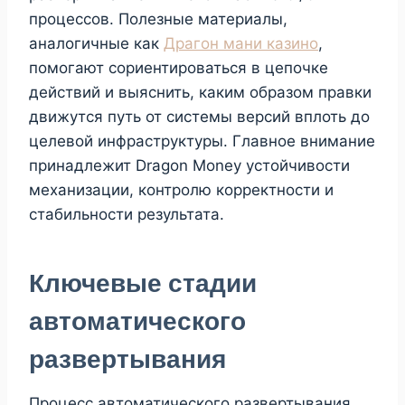
процессов. Полезные материалы,
аналогичные как
Драгон мани казино
,
помогают сориентироваться в цепочке
действий и выяснить, каким образом правки
движутся путь от системы версий вплоть до
целевой инфраструктуры. Главное внимание
принадлежит Dragon Money устойчивости
механизации, контролю корректности и
стабильности результата.
Ключевые стадии
автоматического
развертывания
Процесс автоматического развертывания