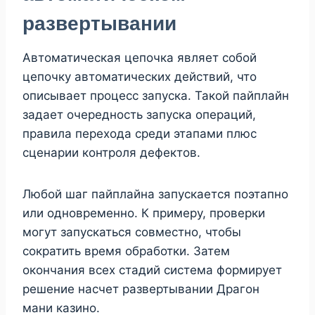
развертывании
Автоматическая цепочка являет собой
цепочку автоматических действий, что
описывает процесс запуска. Такой пайплайн
задает очередность запуска операций,
правила перехода среди этапами плюс
сценарии контроля дефектов.
Любой шаг пайплайна запускается поэтапно
или одновременно. К примеру, проверки
могут запускаться совместно, чтобы
сократить время обработки. Затем
окончания всех стадий система формирует
решение насчет развертывании Драгон
мани казино.