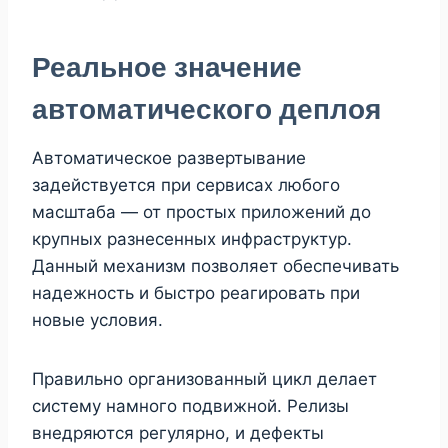
Реальное значение
автоматического деплоя
Автоматическое развертывание
задействуется при сервисах любого
масштаба — от простых приложений до
крупных разнесенных инфраструктур.
Данный механизм позволяет обеспечивать
надежность и быстро реагировать при
новые условия.
Правильно организованный цикл делает
систему намного подвижной. Релизы
внедряются регулярно, и дефекты