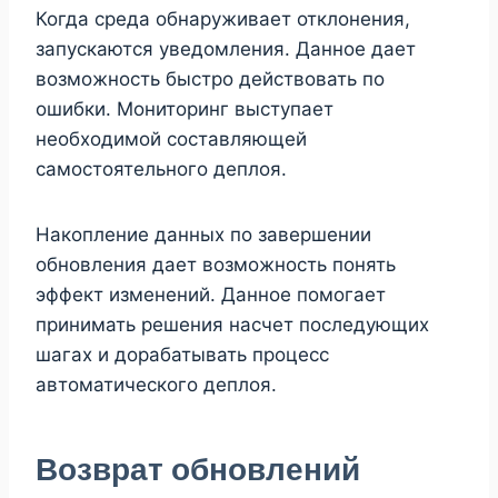
Когда среда обнаруживает отклонения,
запускаются уведомления. Данное дает
возможность быстро действовать по
ошибки. Мониторинг выступает
необходимой составляющей
самостоятельного деплоя.
Накопление данных по завершении
обновления дает возможность понять
эффект изменений. Данное помогает
принимать решения насчет последующих
шагах и дорабатывать процесс
автоматического деплоя.
Возврат обновлений