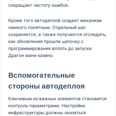
сокращает частоту ошибок.
Кроме того автодеплой создает механизм
намного понятным. Отдельный шаг
сохраняется, а также получается отследить,
как обновления прошли цепочку с
программирования вплоть до запуска
Драгон мани казино.
Вспомогательные
стороны автодеплоя
Ключевым из важных элементов становится
контроль параметрами. Настройки
инфраструктуры должны оказаться