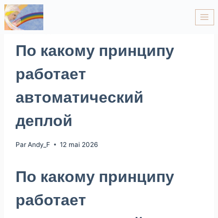
NON CLASSÉ
По какому принципу
работает
автоматический
деплой
Par
Andy_F
12 mai 2026
По какому принципу
работает