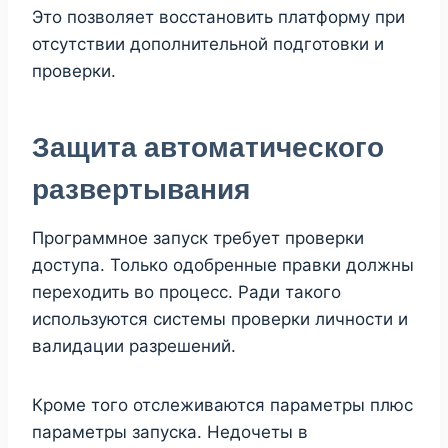
Это позволяет восстановить платформу при
отсутствии дополнительной подготовки и
проверки.
Защита автоматического
развертывания
Программное запуск требует проверки
доступа. Только одобренные правки должны
переходить во процесс. Ради такого
используются системы проверки личности и
валидации разрешений.
Кроме того отслеживаются параметры плюс
параметры запуска. Недочеты в