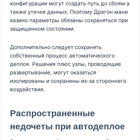
конфигурации могут создать путь до сбоям а
также утечке данных. Поэтому Драгон мани
казино параметры обязаны сохраняться при
защищенном состоянии.
Дополнительно следует сохранять
собственный процесс автоматического
деплоя. Решения плюс узлы, проводящие
развертывание, могут оказаться
изолированы и сохранены из-за стороннего
воздействия.
Распространенные
недочеты при автодеплое