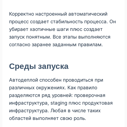
Корректно настроенный автоматический
процесс создает стабильность процесса. Он
убирает хаотичные шаги плюс создает
запуск понятным. Все этапы выполняются
согласно заранее заданным правилам.
Среды запуска
Автодеплой способен проводиться при
различных окружениях. Как правило
разделяются ряд уровней: проверочная
инфраструктура, staging плюс продуктовая
инфраструктура. Любая в числе таких
областей выполняет свою роль.