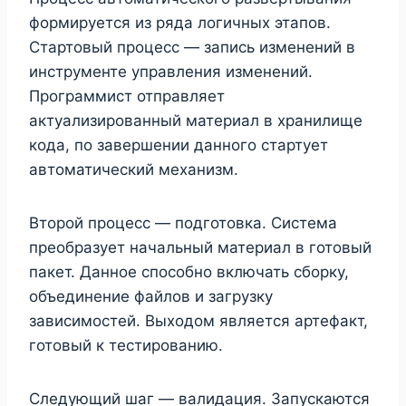
формируется из ряда логичных этапов.
Стартовый процесс — запись изменений в
инструменте управления изменений.
Программист отправляет
актуализированный материал в хранилище
кода, по завершении данного стартует
автоматический механизм.
Второй процесс — подготовка. Система
преобразует начальный материал в готовый
пакет. Данное способно включать сборку,
объединение файлов и загрузку
зависимостей. Выходом является артефакт,
готовый к тестированию.
Следующий шаг — валидация. Запускаются