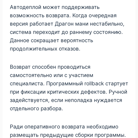
Автодеплой может поддерживать
возможность возврата. Когда очередная
версия работает Драгон мани нестабильно,
система переходит до раннему состоянию.
Данное сокращает вероятность
продолжительных отказов.
Возврат способен проводиться
самостоятельно или с участием
специалиста. Программный rollback стартует
при фиксации критических дефектов. Ручной
задействуется, если неполадка нуждается
отдельного разбора.
Ради оперативного возврата необходимо
размещать предыдущие сборки программы.