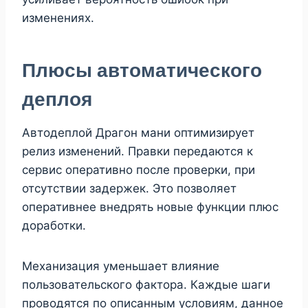
изменениях.
Плюсы автоматического
деплоя
Автодеплой Драгон мани оптимизирует
релиз изменений. Правки передаются к
сервис оперативно после проверки, при
отсутствии задержек. Это позволяет
оперативнее внедрять новые функции плюс
доработки.
Механизация уменьшает влияние
пользовательского фактора. Каждые шаги
проводятся по описанным условиям, данное