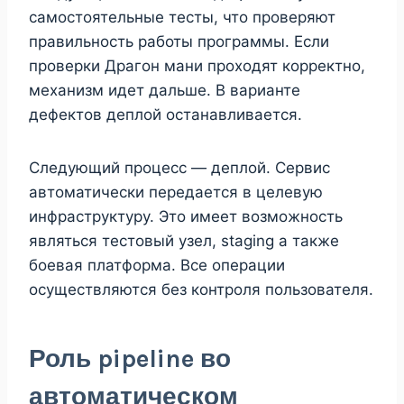
самостоятельные тесты, что проверяют
правильность работы программы. Если
проверки Драгон мани проходят корректно,
механизм идет дальше. В варианте
дефектов деплой останавливается.
Следующий процесс — деплой. Сервис
автоматически передается в целевую
инфраструктуру. Это имеет возможность
являться тестовый узел, staging а также
боевая платформа. Все операции
осуществляются без контроля пользователя.
Роль pipeline во
автоматическом