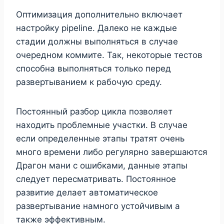
Оптимизация дополнительно включает
настройку pipeline. Далеко не каждые
стадии должны выполняться в случае
очередном коммите. Так, некоторые тестов
способна выполняться только перед
развертыванием к рабочую среду.
Постоянный разбор цикла позволяет
находить проблемные участки. В случае
если определенные этапы тратят очень
много времени либо регулярно завершаются
Драгон мани с ошибками, данные этапы
следует пересматривать. Постоянное
развитие делает автоматическое
развертывание намного устойчивым а
также эффективным.