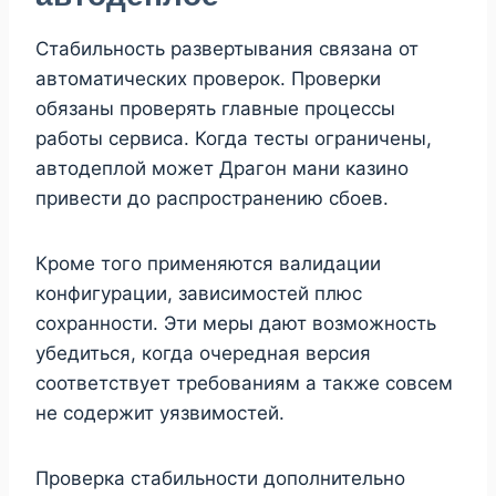
Стабильность развертывания связана от
автоматических проверок. Проверки
обязаны проверять главные процессы
работы сервиса. Когда тесты ограничены,
автодеплой может Драгон мани казино
привести до распространению сбоев.
Кроме того применяются валидации
конфигурации, зависимостей плюс
сохранности. Эти меры дают возможность
убедиться, когда очередная версия
соответствует требованиям а также совсем
не содержит уязвимостей.
Проверка стабильности дополнительно