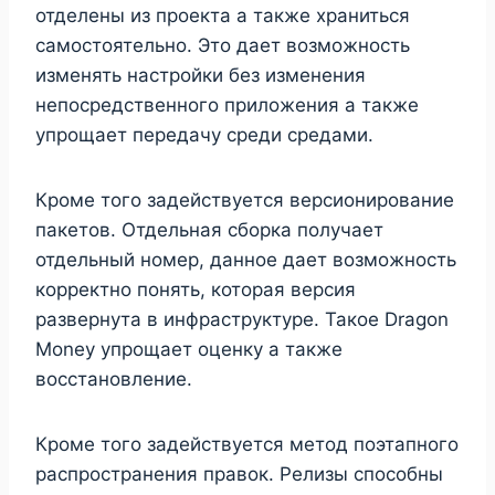
отделены из проекта а также храниться
самостоятельно. Это дает возможность
изменять настройки без изменения
непосредственного приложения а также
упрощает передачу среди средами.
Кроме того задействуется версионирование
пакетов. Отдельная сборка получает
отдельный номер, данное дает возможность
корректно понять, которая версия
развернута в инфраструктуре. Такое Dragon
Money упрощает оценку а также
восстановление.
Кроме того задействуется метод поэтапного
распространения правок. Релизы способны