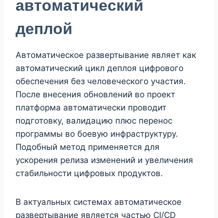
автоматический
деплой
Автоматическое развертывание являет как
автоматический цикл деплоя цифрового
обеспечения без человеческого участия.
После внесения обновлений во проект
платформа автоматически проводит
подготовку, валидацию плюс перенос
программы во боевую инфраструктуру.
Подобный метод применяется для
ускорения релиза изменений и увеличения
стабильности цифровых продуктов.
В актуальных системах автоматическое
развертывание является частью CI/CD