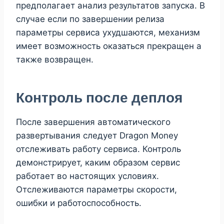
предполагает анализ результатов запуска. В
случае если по завершении релиза
параметры сервиса ухудшаются, механизм
имеет возможность оказаться прекращен а
также возвращен.
Контроль после деплоя
После завершения автоматического
развертывания следует Dragon Money
отслеживать работу сервиса. Контроль
демонстрирует, каким образом сервис
работает во настоящих условиях.
Отслеживаются параметры скорости,
ошибки и работоспособность.