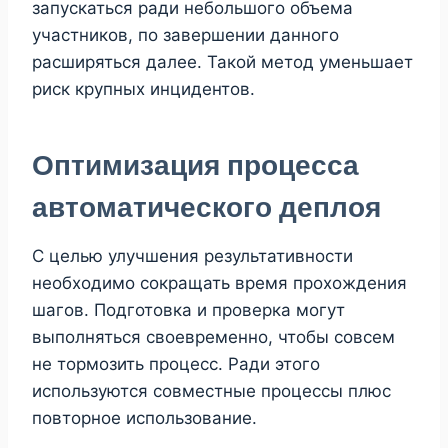
запускаться ради небольшого объема
участников, по завершении данного
расширяться далее. Такой метод уменьшает
риск крупных инцидентов.
Оптимизация процесса
автоматического деплоя
С целью улучшения результативности
необходимо сокращать время прохождения
шагов. Подготовка и проверка могут
выполняться своевременно, чтобы совсем
не тормозить процесс. Ради этого
используются совместные процессы плюс
повторное использование.