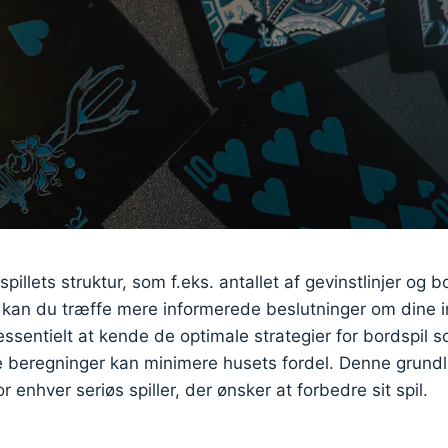
pillets struktur, som f.eks. antallet af gevinstlinjer og 
 kan du træffe mere informerede beslutninger om dine i
essentielt at kende de optimale strategier for bordspil 
 beregninger kan minimere husets fordel. Denne grun
 enhver seriøs spiller, der ønsker at forbedre sit spil.