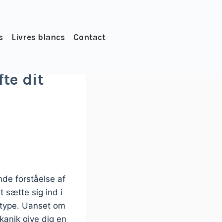
s
Livres blancs
Contact
fte dit
de forståelse af
t sætte sig ind i
iltype. Uanset om
ekanik give dig en