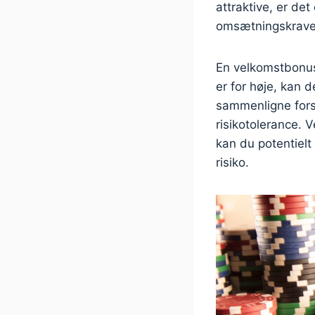
attraktive, er det
omsætningskrave
En velkomstbonus 
er for høje, kan 
sammenligne forsk
risikotolerance. 
kan du potentielt
risiko.