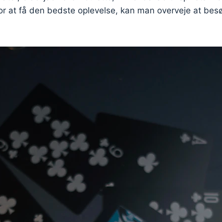
For at få den bedste oplevelse, kan man overveje at be