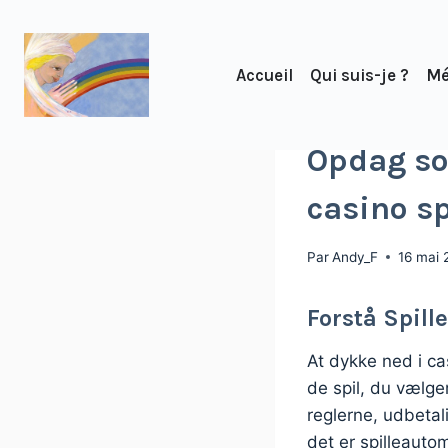
Accueil
Qui suis-je ?
Mé
GAMBLING
Opdag sof
casino sp
Par
Andy_F
16 mai 
Forstå Spill
At dykke ned i c
de spil, du vælge
reglerne, udbetal
det er spilleautom