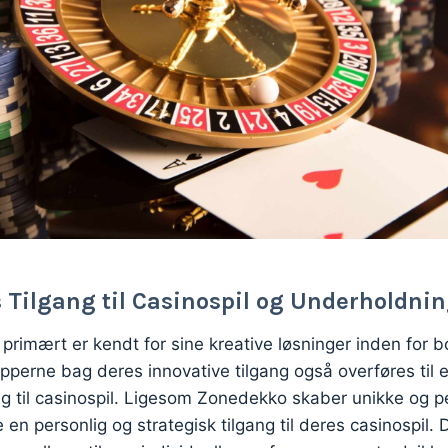
 Tilgang til Casinospil og Underholdni
imært er kendt for sine kreative løsninger inden for bo
ipperne bag deres innovative tilgang også overføres til 
ng til casinospil. Ligesom Zonedekko skaber unikke og p
e en personlig og strategisk tilgang til deres casinospil.