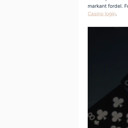
markant fordel. 
Casino login
.