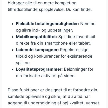
bidrager alle til en mere komplet og
tilfredsstillende spiloplevelse. Du kan finde:
Fleksible betalingsmuligheder:
Nemme
og sikre ind- og udbetalinger.
Mobilkompatibilitet:
Spil dine favoritspil
direkte fra din smartphone eller tablet.
Løbende kampagner:
Regelmæssige
tilbud og konkurrencer for eksisterende
spillere.
Loyalitetsprogrammer:
Belønninger for
din fortsatte aktivitet på siden.
Disse funktioner er designet til at forbedre din
samlede oplevelse og sikre, at du altid har
adgang til underholdning af høj kvalitet, uanset