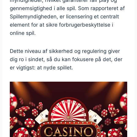
gennemsigtighed i alle spil. Som rapporteret af
Spillemyndigheden, er licensering et centralt
element for at sikre forbrugerbeskyttelse i
online spil.
Dette niveau af sikkerhed og regulering giver
dig ro i sindet, så du kan fokusere på det, der
er vigtigst: at nyde spillet.