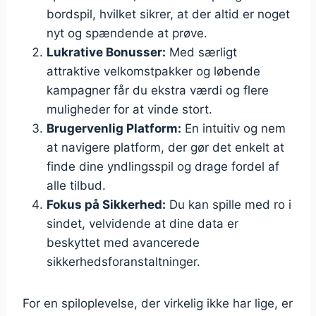
bordspil, hvilket sikrer, at der altid er noget
nyt og spændende at prøve.
Lukrative Bonusser:
Med særligt
attraktive velkomstpakker og løbende
kampagner får du ekstra værdi og flere
muligheder for at vinde stort.
Brugervenlig Platform:
En intuitiv og nem
at navigere platform, der gør det enkelt at
finde dine yndlingsspil og drage fordel af
alle tilbud.
Fokus på Sikkerhed:
Du kan spille med ro i
sindet, velvidende at dine data er
beskyttet med avancerede
sikkerhedsforanstaltninger.
For en spiloplevelse, der virkelig ikke har lige, er