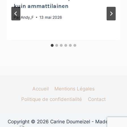
kuin ammattilainen
Par
Andy_F
13 mai 2026
Accueil
Mentions Légales
Politique de confidentialité
Contact
Copyright © 2026 Carine Doumeizel - Made with