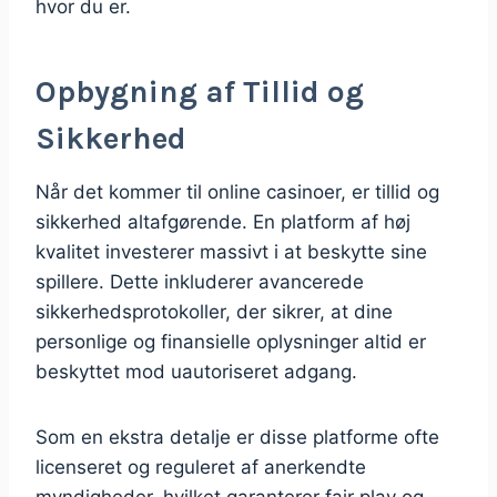
hvor du er.
Opbygning af Tillid og
Sikkerhed
Når det kommer til online casinoer, er tillid og
sikkerhed altafgørende. En platform af høj
kvalitet investerer massivt i at beskytte sine
spillere. Dette inkluderer avancerede
sikkerhedsprotokoller, der sikrer, at dine
personlige og finansielle oplysninger altid er
beskyttet mod uautoriseret adgang.
Som en ekstra detalje er disse platforme ofte
licenseret og reguleret af anerkendte
myndigheder, hvilket garanterer fair play og