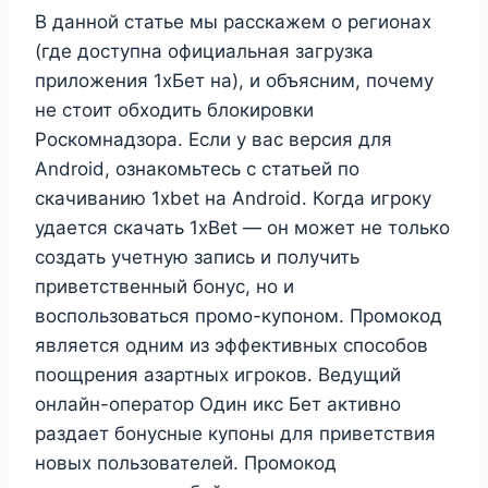
В данной статье мы расскажем о регионах
(где доступна официальная загрузка
приложения 1хБет на), и объясним, почему
не стоит обходить блокировки
Роскомнадзора. Если у вас версия для
Android, ознакомьтесь с статьей по
скачиванию 1xbet на Android. Когда игроку
удается скачать 1xBet — он может не только
создать учетную запись и получить
приветственный бонус, но и
воспользоваться промо-купоном. Промокод
является одним из эффективных способов
поощрения азартных игроков. Ведущий
онлайн-оператор Один икс Бет активно
раздает бонусные купоны для приветствия
новых пользователей. Промокод