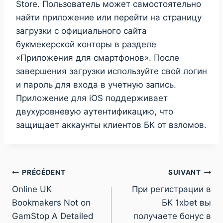
Store. Пользователь может самостоятельно
найти приложение или перейти на страницу
загрузки с официального сайта
букмекерской конторы в разделе
«Приложения для смартфонов». После
завершения загрузки используйте свой логин
и пароль для входа в учетную запись.
Приложение для iOS поддерживает
двухуровневую аутентификацию, что
защищает аккаунты клиентов БК от взломов.
PRÉCÉDENT
SUIVANT
Online UK
При регистрации в
Bookmakers Not on
БК 1xbet вы
GamStop A Detailed
получаете бонус в