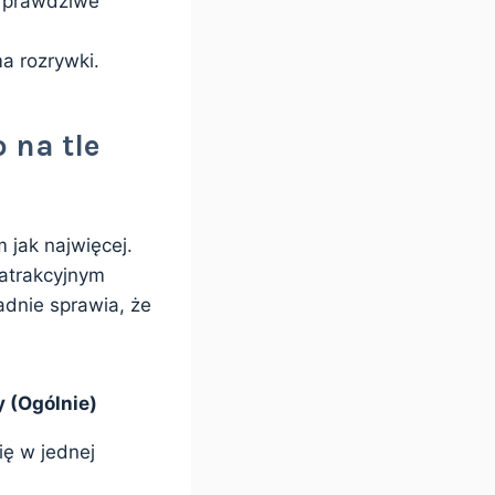
z prawdziwe
ma rozrywki.
 na tle
 jak najwięcej.
 atrakcyjnym
adnie sprawia, że
y (Ogólnie)
ię w jednej