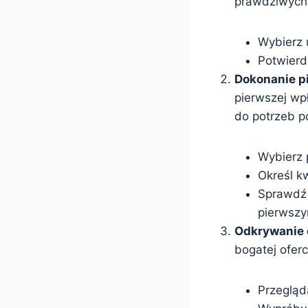
prawdziwych 
Wybierz 
Potwierdź
Dokonanie p
pierwszej wp
do potrzeb po
Wybierz p
Określ k
Sprawdź 
pierwszy
Odkrywanie o
bogatej oferc
Przegląd