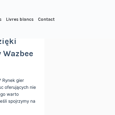
s
Livres blancs
Contact
zięki
w Wazbee
 Rynek gier
c oferujących nie
ego warto
jeśli spojrzymy na