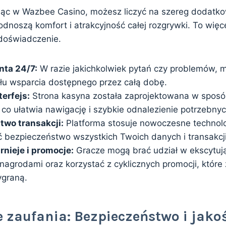
ając w Wazbee Casino, możesz liczyć na szereg dodatko
dnoszą komfort i atrakcyjność całej rozgrywki. To więcej
doświadczenie.
nta 24/7:
W razie jakichkolwiek pytań czy problemów, m
u wsparcia dostępnego przez całą dobę.
terfejs:
Strona kasyna została zaprojektowana w sposób
co ułatwia nawigację i szybkie odnalezienie potrzebnych
two transakcji:
Platforma stosuje nowoczesne technolo
 bezpieczeństwo wszystkich Twoich danych i transakcj
rnieje i promocje:
Gracze mogą brać udział w ekscytują
nagrodami oraz korzystać z cyklicznych promocji, które
ygraną.
 zaufania: Bezpieczeństwo i jako