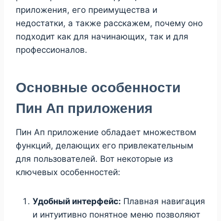
приложения, его преимущества и
недостатки, а также расскажем, почему оно
подходит как для начинающих, так и для
профессионалов.
Основные особенности
Пин Ап приложения
Пин Ап приложение обладает множеством
функций, делающих его привлекательным
для пользователей. Вот некоторые из
ключевых особенностей:
Удобный интерфейс:
Плавная навигация
и интуитивно понятное меню позволяют