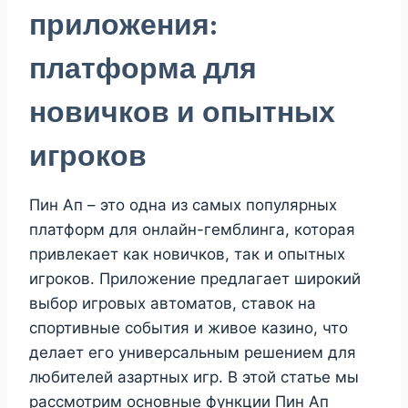
приложения:
платформа для
новичков и опытных
игроков
Пин Ап – это одна из самых популярных
платформ для онлайн-гемблинга, которая
привлекает как новичков, так и опытных
игроков. Приложение предлагает широкий
выбор игровых автоматов, ставок на
спортивные события и живое казино, что
делает его универсальным решением для
любителей азартных игр. В этой статье мы
рассмотрим основные функции Пин Ап