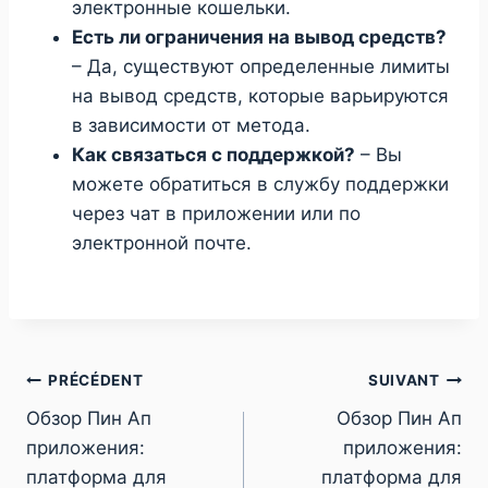
электронные кошельки.
Есть ли ограничения на вывод средств?
– Да, существуют определенные лимиты
на вывод средств, которые варьируются
в зависимости от метода.
Как связаться с поддержкой?
– Вы
можете обратиться в службу поддержки
через чат в приложении или по
электронной почте.
PRÉCÉDENT
SUIVANT
Обзор Пин Ап
Обзор Пин Ап
приложения:
приложения:
платформа для
платформа для