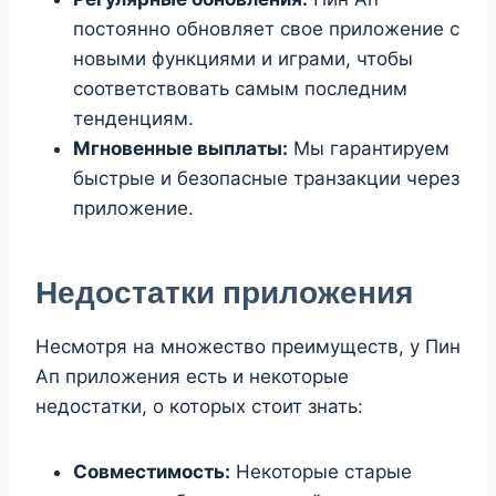
постоянно обновляет свое приложение с
новыми функциями и играми, чтобы
соответствовать самым последним
тенденциям.
Мгновенные выплаты:
Мы гарантируем
быстрые и безопасные транзакции через
приложение.
Недостатки приложения
Несмотря на множество преимуществ, у Пин
Ап приложения есть и некоторые
недостатки, о которых стоит знать:
Совместимость:
Некоторые старые