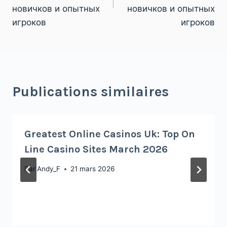
новичков и опытных
новичков и опытных
игроков
игроков
Publications similaires
Greatest Online Casinos Uk: Top On
Line Casino Sites March 2026
Par
Andy_F
21 mars 2026