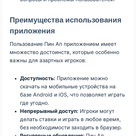
Преимущества использования
приложения
Пользование Пин Ап приложением имеет
множество достоинств, которые особенно
важны для азартных игроков:
Доступность:
Приложение можно
скачать на мобильные устройства на
базе Android и iOS, что позволяет играть
где угодно.
Непрерывный доступ:
Игроки могут
делать ставки и играть в любое время,
без необходимости заходить в браузер.
Регулярные обновления:
Пин Ап