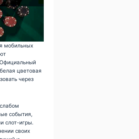
ля мобильных
ют
. Официальный
-белая цветовая
зовать через
 слабом
ные события,
ли слот-игры.
нении своих