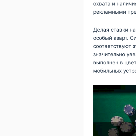
охвата и наличи
рекламными пре
Делая ставки на
особый азарт. С
соответствуют 
значительно уве
выполнен в цвет
мобильных устр