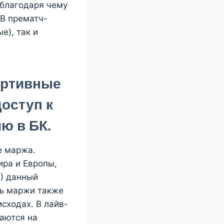
 благодаря чему
 В прематч-
е), так и
ортивные
доступ к
ю в БК.
е маржа.
ра и Европы,
Л) данный
нь маржи также
исходах. В лайв-
таются на