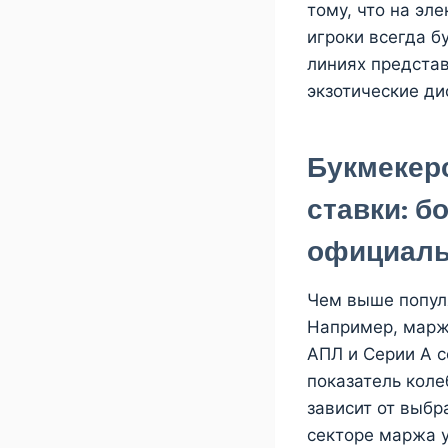
тому, что на эл
игроки всегда б
линиях представ
экзотические д
Букмекерс
ставки: б
официаль
Чем выше популя
Например, марж
АПЛ и Серии А с
показатель коле
зависит от выбр
секторе маржа у