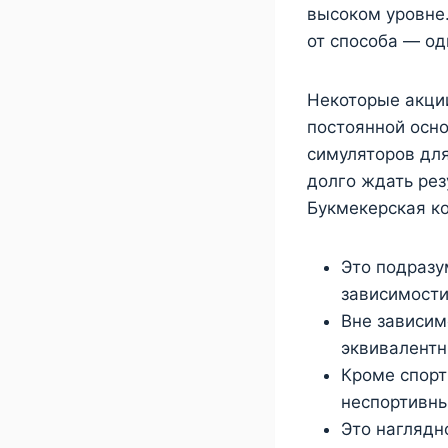
высоком уровне
от способа — од
Некоторые акции
постоянной осно
симуляторов для
долго ждать рез
Букмекерская к
Это подразу
зависимости
Вне зависим
эквивалент
Кроме спорт
неспортивны
Это наглядн