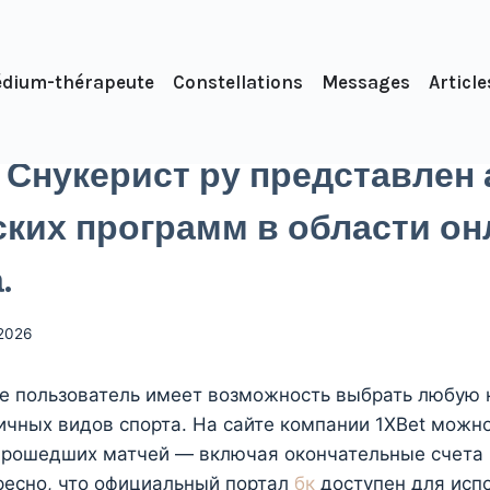
dium-thérapeute
Constellations
Messages
Article
 Снукерист ру представлен
ских программ в области он
.
 2026
не пользователь имеет возможность выбрать любую
ичных видов спорта. На сайте компании 1XBet можн
прошедших матчей — включая окончательные счета 
ресно, что официальный портал
бк
доступен для исп