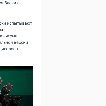
ся блоки с
роки испытывают
ты
й выигрыш
ильной версии
 дисплеев