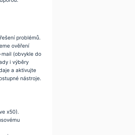
 řešení problémů.
jeme ověření
-mail (obvykle do
ady i výběry
aje a aktivujte
ostupné nástroje.
ve x50).
nusovému