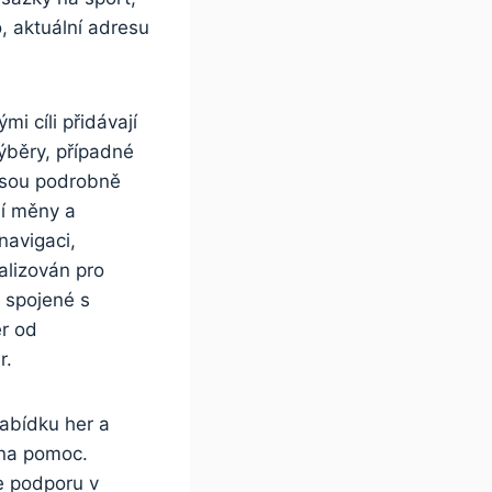
, aktuální adresu
i cíli přidávají
ýběry, případné
 jsou podrobně
ní měny a
navigaci,
alizován pro
 spojené s
er od
r.
nabídku her a
 na pomoc.
e podporu v