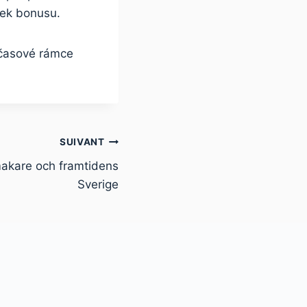
ínek bonusu.
 časové rámce
SUIVANT
akare och framtidens
Sverige