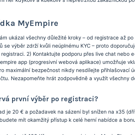
ídka MyEmpire
ám ukázal všechny důležité kroky – od registrace až po
dů se výběr zdrží kvůli neúplnému KYC – proto doporuču
registraci. 2) Kontaktujte podporu přes live chat nebo e
 empire app (progresivní webová aplikace) umožňuje vkl
ro maximální bezpečnost nikdy nesdílejte přihlašovací úd
účtu. Nezapomeňte hrát zodpovědně a využít všechny d
rvá první výběr po registraci?
ad je 20 € a požadavek na sázení byl snížen na x35 (dří
i budete mít okamžitý přístup k celé herní nabídce a bo