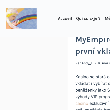
Accueil
Qui suis-je ?
Mé
NON CLASSÉ
MyEmpire
první vk
Par
Andy_F
16 mai 
Kasino se stará 
vkládat i vybírat 
peněženky jako Sk
výhody VIP progra
casino
exkluzivní
což umožňuje hran