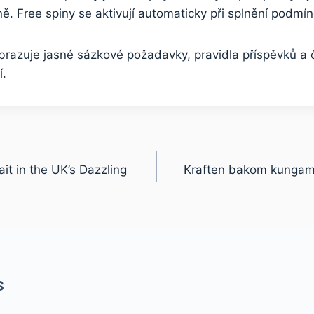
ině. Free spiny se aktivují automaticky při splnění podm
razuje jasné sázkové požadavky, pravidla příspěvků a
í.
it in the UK’s Dazzling
Kraften bakom kungam
s