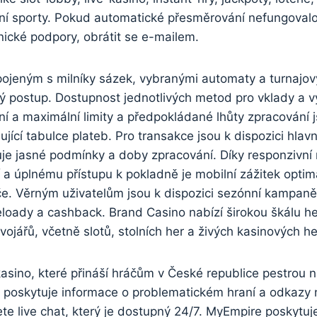
lní sporty. Pokud automatické přesměrování nefungovalo
znické podpory, obrátit se e-mailem.
jeným s milníky sázek, vybranými automaty a turnajovým
ý postup. Dostupnost jednotlivých metod pro vklady a v
ní a maximální limity a předpokládané lhůty zpracování
jící tabulce plateb. Pro transakce jsou k dispozici hlav
je jasné podmínky a doby zpracování. Díky responzivní 
 a úplnému přístupu k pokladně je mobilní zážitek optim
če. Věrným uživatelům jsou k dispozici sezónní kampaně
eloady a cashback. Brand Casino nabízí širokou škálu h
jářů, včetně slotů, stolních her a živých kasinových he
asino, které přináší hráčům v České republice pestrou 
a poskytuje informace o problematickém hraní a odkazy
e live chat, který je dostupný 24/7. MyEmpire poskytuj