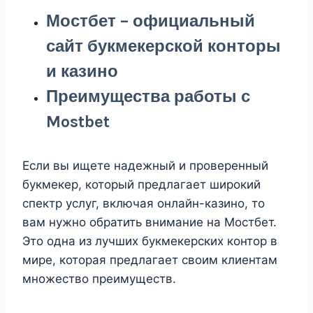
Мостбет – официальный
сайт букмекерской конторы
и казино
Преимущества работы с
Mostbet
Если вы ищете надежный и проверенный
букмекер, который предлагает широкий
спектр услуг, включая онлайн-казино, то
вам нужно обратить внимание на Мостбет.
Это одна из лучших букмекерских контор в
мире, которая предлагает своим клиентам
множество преимуществ.