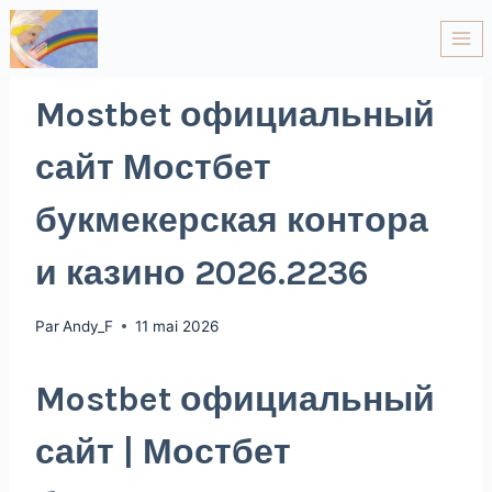
NEWS
Mostbet официальный
сайт Мостбет
букмекерская контора
и казино 2026.2236
Par
Andy_F
11 mai 2026
Mostbet официальный
сайт | Мостбет