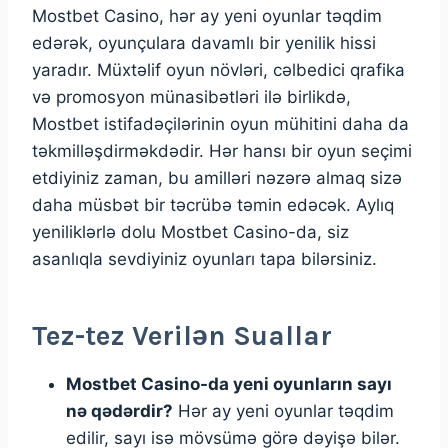
Mostbet Casino, hər ay yeni oyunlar təqdim
edərək, oyunçulara davamlı bir yenilik hissi
yaradır. Müxtəlif oyun növləri, cəlbedici qrafika
və promosyon münasibətləri ilə birlikdə,
Mostbet istifadəçilərinin oyun mühitini daha da
təkmilləşdirməkdədir. Hər hansı bir oyun seçimi
etdiyiniz zaman, bu amilləri nəzərə almaq sizə
daha müsbət bir təcrübə təmin edəcək. Aylıq
yeniliklərlə dolu Mostbet Casino-da, siz
asanlıqla sevdiyiniz oyunları tapa bilərsiniz.
Tez-tez Verilən Suallar
Mostbet Casino-da yeni oyunların sayı
nə qədərdir?
Hər ay yeni oyunlar təqdim
edilir, sayı isə mövsümə görə dəyişə bilər.