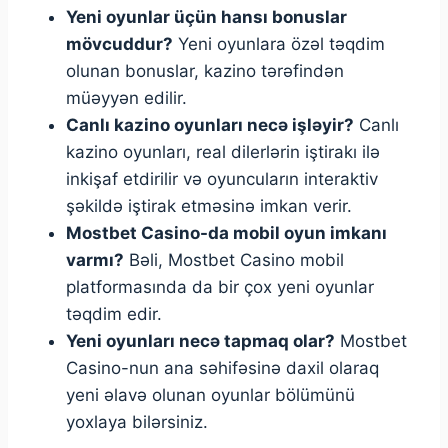
Yeni oyunlar üçün hansı bonuslar
mövcuddur?
Yeni oyunlara özəl təqdim
olunan bonuslar, kazino tərəfindən
müəyyən edilir.
Canlı kazino oyunları necə işləyir?
Canlı
kazino oyunları, real dilerlərin iştirakı ilə
inkişaf etdirilir və oyuncuların interaktiv
şəkildə iştirak etməsinə imkan verir.
Mostbet Casino-da mobil oyun imkanı
varmı?
Bəli, Mostbet Casino mobil
platformasında da bir çox yeni oyunlar
təqdim edir.
Yeni oyunları necə tapmaq olar?
Mostbet
Casino-nun ana səhifəsinə daxil olaraq
yeni əlavə olunan oyunlar bölümünü
yoxlaya bilərsiniz.