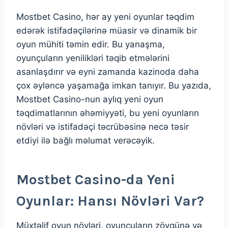
Mostbet Casino, hər ay yeni oyunlar təqdim
edərək istifadəçilərinə müasir və dinamik bir
oyun mühiti təmin edir. Bu yanaşma,
oyunçuların yenilikləri təqib etmələrini
asanlaşdırır və eyni zamanda kazinoda daha
çox əyləncə yaşamağa imkan tanıyır. Bu yazıda,
Mostbet Casino-nun aylıq yeni oyun
təqdimatlarının əhəmiyyəti, bu yeni oyunların
növləri və istifadəçi təcrübəsinə necə təsir
etdiyi ilə bağlı məlumat verəcəyik.
Mostbet Casino-da Yeni
Oyunlar: Hansı Növləri Var?
Müxtəlif oyun növləri, oyunçuların zövqünə və