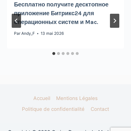
Бесплатно получите десктопное
приложение Битрикс24 для
операционных систем и Mac.
Par
Andy_F
13 mai 2026
Accueil
Mentions Légales
Politique de confidentialité
Contact