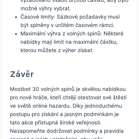
možné výhry vybrat.
Časové limity: Sázkové požadavky musí
být splněny v určitém časovém rámci.
Maximální výhra z volných spinů: Některé
nabídky mají limit na maximální částku,
kterou můžete z výher získat.
Závěr
Mostbet 30 volných spinů je skvělou nabídkou
pro nové hráče, kteří chtějí otestovat své štěstí
ve světě online hazardu. Díky jednoduchému
postupu pro získání a jasným podmínkám je
tato akce přístupná široké veřejnosti.
Nezapomeňte dodržovat podmínky a pravidla