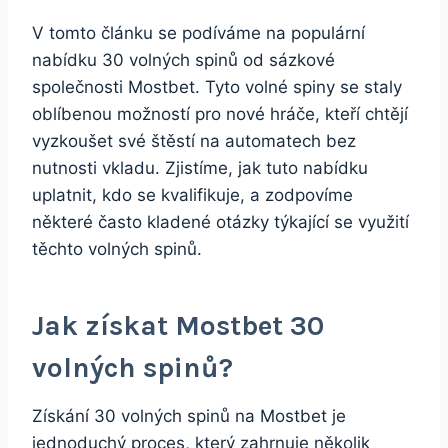
V tomto článku se podíváme na populární
nabídku 30 volných spinů od sázkové
společnosti Mostbet. Tyto volné spiny se staly
oblíbenou možností pro nové hráče, kteří chtějí
vyzkoušet své štěstí na automatech bez
nutnosti vkladu. Zjistíme, jak tuto nabídku
uplatnit, kdo se kvalifikuje, a zodpovíme
některé často kladené otázky týkající se využití
těchto volných spinů.
Jak získat Mostbet 30
volných spinů?
Získání 30 volných spinů na Mostbet je
jednoduchý proces, který zahrnuje několik