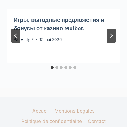
Игры, выгодные предложения и
бонусы от казино Melbet.
Par
Andy_F
15 mai 2026
Accueil
Mentions Légales
Politique de confidentialité
Contact