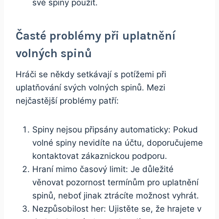
své spiny použít.
Časté problémy při uplatnění
volných spinů
Hráči se někdy setkávají s potížemi při
uplatňování svých volných spinů. Mezi
nejčastější problémy patří:
Spiny nejsou připsány automaticky: Pokud
volné spiny nevidíte na účtu, doporučujeme
kontaktovat zákaznickou podporu.
Hraní mimo časový limit: Je důležité
věnovat pozornost termínům pro uplatnění
spinů, neboť jinak ztrácíte možnost vyhrát.
Nezpůsobilost her: Ujistěte se, že hrajete v